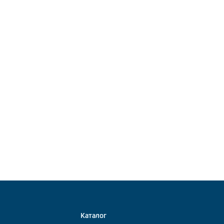
Каталог