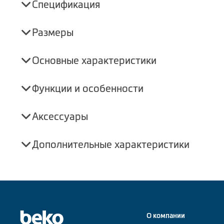
Спецификация
Размеры
Основные характеристики
Функции и особенности
Аксессуары
Дополнительные характеристики
О компании