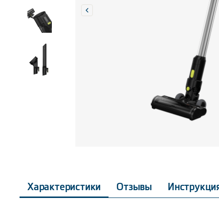
Характеристики
Отзывы
Инструкци