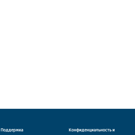
Поддержка
Конфиденциальность и