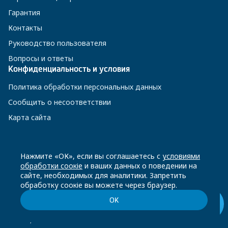
Гарантия
Контакты
Руководство пользователя
Вопросы и ответы
Конфиденциальность и условия
Политика обработки персональных данных
Сообщить о несоответствии
Карта сайта
8 800 200-23-56
Нажмите «ОК», если вы соглашаетесь с
условиями
обработки соокіе
и ваших данных о поведении на
сайте, необходимых для аналитики. Запретить
Чат-бот в Телеграм
обработку соокіе вы можете через браузер.
ОК
© Beko, 2026