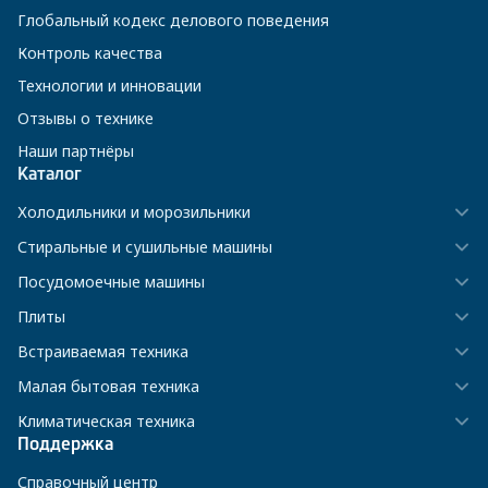
Глобальный кодекс делового поведения
Контроль качества
Технологии и инновации
Отзывы о технике
Наши партнёры
Каталог
Холодильники и морозильники
Стиральные и сушильные машины
Посудомоечные машины
Плиты
Встраиваемая техника
Малая бытовая техника
Климатическая техника
Поддержка
Справочный центр