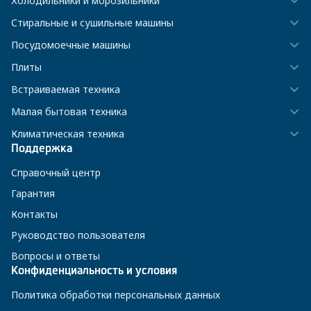
Холодильники и морозильники
Стиральные и сушильные машины
Посудомоечные машины
Плиты
Встраиваемая техника
Малая бытовая техника
Климатическая техника
Поддержка
Справочный центр
Гарантия
Контакты
Руководство пользователя
Вопросы и ответы
Конфиденциальность и условия
Политика обработки персональных данных