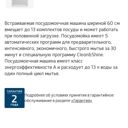
Встраиваемая посудомоечная машина шириной 60 см
вмещает до 13 комплектов посуды и может работать
при половинной загрузке. Посудомойка имеет 5
автоматических программ для предварительного,
интенсивного, экономичного, быстрого мытья за 30
минут и специальную программу Clean&Shine.
Посудомоечная машина имеет класс
энергоэффективности А и расходует до 13 л воды за
один полный цикл мытья.
Подробнее об условиях принятия в гарантийное
обслуживание в разделе
«Гарантия»