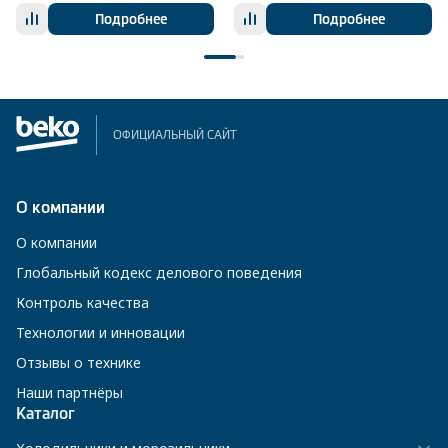
Подробнее
Подробнее
ОФИЦИАЛЬНЫЙ САЙТ
О компании
О компании
Глобальный кодекс делового поведения
Контроль качества
Технологии и инновации
Отзывы о технике
Наши партнёры
Каталог