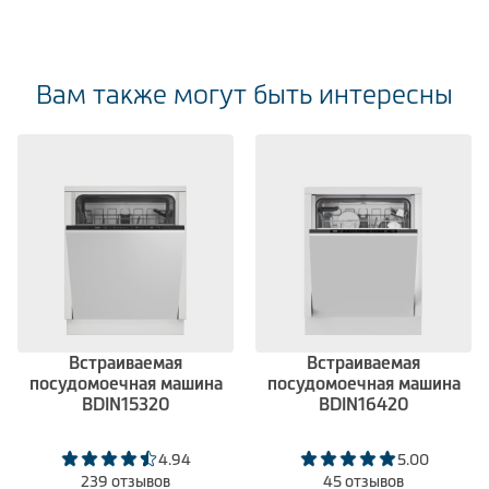
Вам также могут быть интересны
Встраиваемая
Встраиваемая
посудомоечная машина
посудомоечная машина
BDIN15320
BDIN16420
4.94
5.00
239 отзывов
45 отзывов