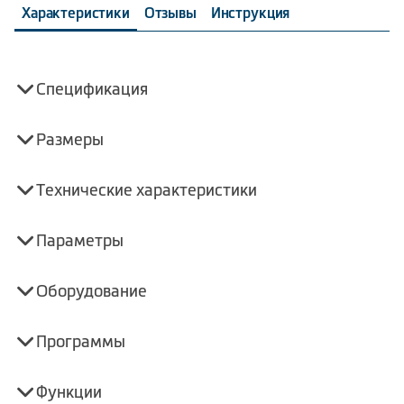
Характеристики
Отзывы
Инструкция
Спецификация
Размеры
Технические характеристики
Параметры
Оборудование
Программы
Функции