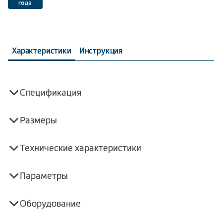
Характеристики
Инструкция
Спецификация
Размеры
Технические характеристики
Параметры
Оборудование