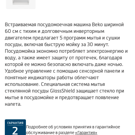
Встраиваемая посудомоечная машина Beko шириной
60 см с тихим и долговечным инверторным
двигателем предлагает 5 программ мытья и сушки
посуды, включая быструю мойку за 30 минут.
Посудомойка экономно потребляет электроэнергию и
воду, а также имеет защиту от протечек, благодаря
которой ее можно безопасно включать даже ночью.
Удобное управление с помощью сенсорной панели и
понятные индикаторы работы облегчают
использование. Специальная система мытья
стеклянной посуды GlassShield защищает стекло при
мытье в посудомойке и предотвращает появление
налета.
Подробнее об условиях принятия в гарантийное
обслуживание в разделе
«Гарантия»