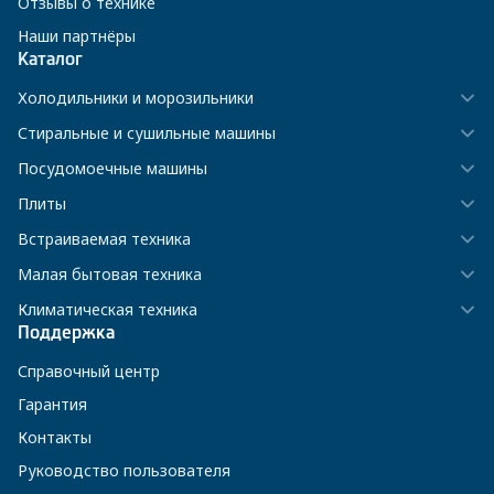
Отзывы о технике
Наши партнёры
Каталог
Холодильники и морозильники
Стиральные и сушильные машины
Посудомоечные машины
Плиты
Встраиваемая техника
Малая бытовая техника
Климатическая техника
Поддержка
Справочный центр
Гарантия
Контакты
Руководство пользователя