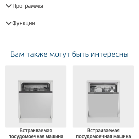
Программы
Функции
Вам также могут быть интересны
Встраиваемая
Встраиваемая
посудомоечная машина
посудомоечная машина