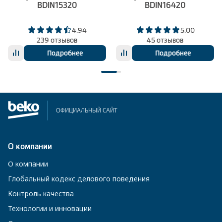
BDIN15320
BDIN16420
4.94
5.00
239 отзывов
45 отзывов
Подробнее
Подробнее
ОФИЦИАЛЬНЫЙ САЙТ
О компании
О компании
Глобальный кодекс делового поведения
Контроль качества
Технологии и инновации