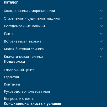
Каталог
Холодильники и морозильники
Стиральные и сушильные машины
Посудомоечные машины
Плиты
Встраиваемая техника
Малая бытовая техника
Климатическая техника
Поддержка
Справочный центр
Гарантия
Контакты
Руководство пользователя
Вопросы и ответы
Конфиденциальность и условия