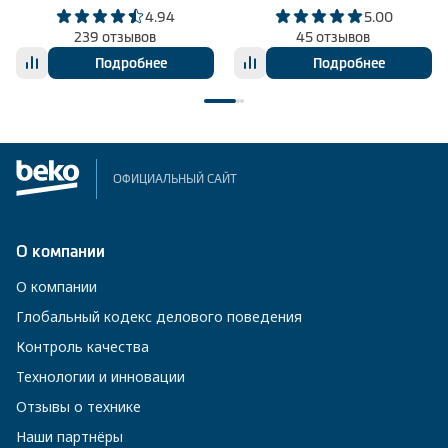
4.94
5.00
239 отзывов
45 отзывов
Подробнее
Подробнее
ОФИЦИАЛЬНЫЙ САЙТ
О компании
О компании
Глобальный кодекс делового поведения
Контроль качества
Технологии и инновации
Отзывы о технике
Наши партнёры