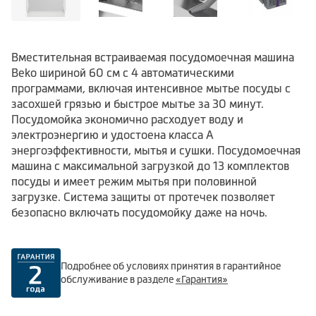
Вместительная встраиваемая посудомоечная машина
Beko шириной 60 см с 4 автоматическими
программами, включая интенсивное мытье посуды с
засохшей грязью и быстрое мытье за 30 минут.
Посудомойка экономично расходует воду и
электроэнергию и удостоена класса А
энергоэффективности, мытья и сушки. Посудомоечная
машина с максимальной загрузкой до 13 комплектов
посуды и имеет режим мытья при половинной
загрузке. Система защиты от протечек позволяет
безопасно включать посудомойку даже на ночь.
Подробнее об условиях принятия в гарантийное
обслуживание в разделе
«Гарантия»