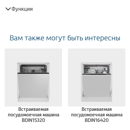
Функции
Вам также могут быть интересны
Встраиваемая
Встраиваемая
посудомоечная машина
посудомоечная машина
BDIN15320
BDIN16420