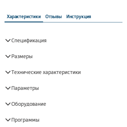
Характеристики
Отзывы
Инструкция
Спецификация
Размеры
Технические характеристики
Параметры
Оборудование
Программы