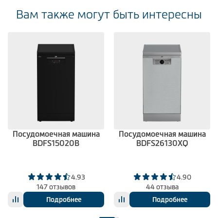
Вам также могут быть интересны
Посудомоечная машина
Посудомоечная машина
BDFS15020B
BDFS26130XQ
4.93
4.90
147 отзывов
44 отзыва
Подробнее
Подробнее