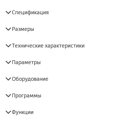
Спецификация
Размеры
Технические характеристики
Параметры
Оборудование
Программы
Функции