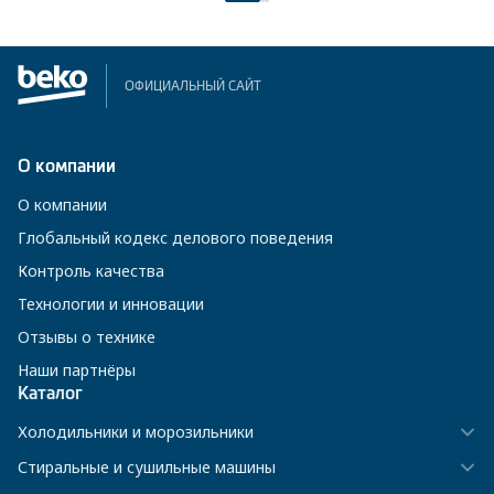
ОФИЦИАЛЬНЫЙ САЙТ
О компании
О компании
Глобальный кодекс делового поведения
Контроль качества
Технологии и инновации
Отзывы о технике
Наши партнёры
Каталог
Холодильники и морозильники
Стиральные и сушильные машины