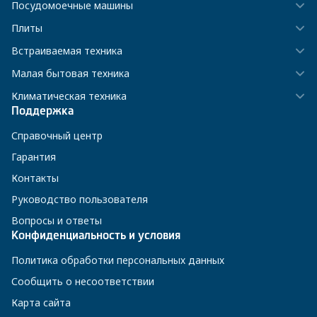
Посудомоечные машины
Плиты
Встраиваемая техника
Малая бытовая техника
Климатическая техника
Поддержка
Справочный центр
Гарантия
Контакты
Руководство пользователя
Вопросы и ответы
Конфиденциальность и условия
Политика обработки персональных данных
Сообщить о несоответствии
Карта сайта