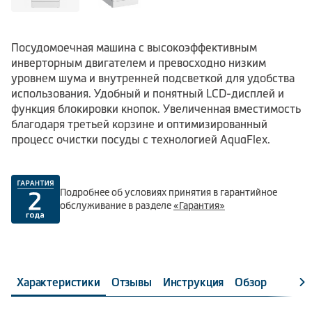
Посудомоечная машина с высокоэффективным
инверторным двигателем и превосходно низким
уровнем шума и внутренней подсветкой для удобства
использования. Удобный и понятный LCD-дисплей и
функция блокировки кнопок. Увеличенная вместимость
благодаря третьей корзине и оптимизированный
процесс очистки посуды с технологией AquaFlex.
Подробнее об условиях принятия в гарантийное
обслуживание в разделе
«Гарантия»
Характеристики
Отзывы
Инструкция
Обзор