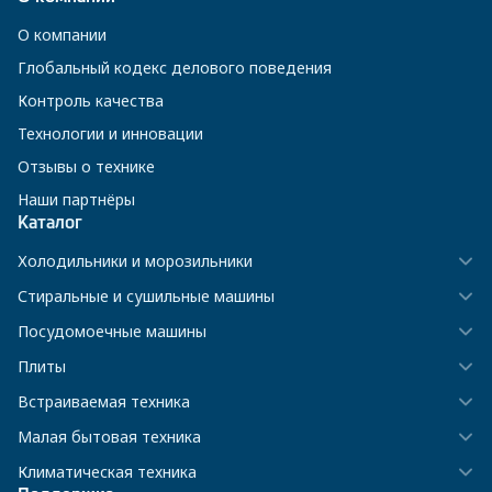
О компании
Глобальный кодекс делового поведения
Контроль качества
Технологии и инновации
Отзывы о технике
Наши партнёры
Каталог
Холодильники и морозильники
Стиральные и сушильные машины
Посудомоечные машины
Плиты
Встраиваемая техника
Малая бытовая техника
Климатическая техника