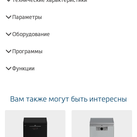
Параметры
Оборудование
Программы
Функции
Вам также могут быть интересны