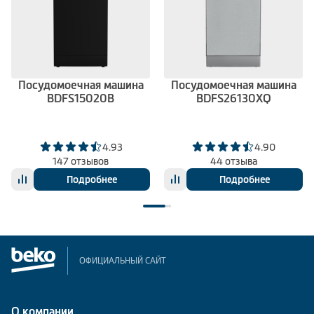
Посудомоечная машина
Посудомоечная машина
BDFS15020B
BDFS26130XQ
4.93
4.90
147 отзывов
44 отзыва
Подробнее
Подробнее
ОФИЦИАЛЬНЫЙ САЙТ
О компании