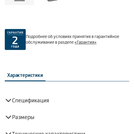
Подробнее об условиях принятия в гарантийное
обслуживание в разделе
«Гарантия»
Характеристики
Спецификация
Размеры
Технические характеристики