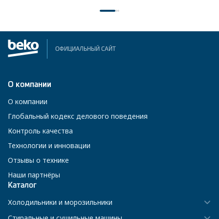
ОФИЦИАЛЬНЫЙ САЙТ
О компании
О компании
Глобальный кодекс делового поведения
Контроль качества
Технологии и инновации
Отзывы о технике
Наши партнёры
Каталог
Холодильники и морозильники
Стиральные и сушильные машины