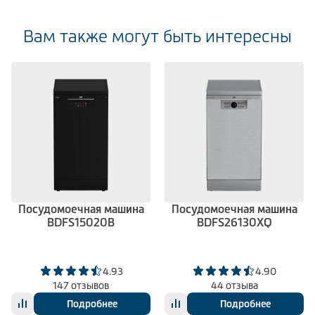
Вам также могут быть интересны
Посудомоечная машина
Посудомоечная машина
BDFS15020B
BDFS26130XQ
4.93
4.90
147 отзывов
44 отзыва
Подробнее
Подробнее