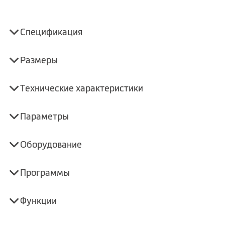
Спецификация
Размеры
Технические характеристики
Параметры
Оборудование
Программы
Функции