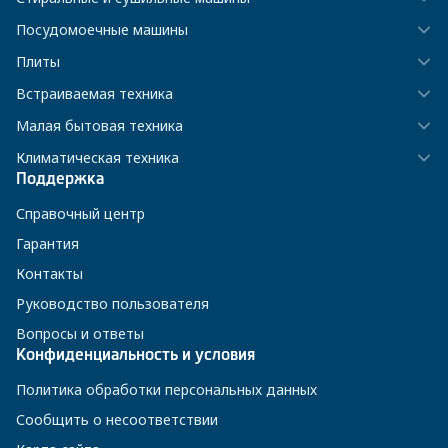
Посудомоечные машины
Плиты
Встраиваемая техника
Малая бытовая техника
Климатическая техника
Поддержка
Справочный центр
Гарантия
Контакты
Руководство пользователя
Вопросы и ответы
Конфиденциальность и условия
Политика обработки персональных данных
Сообщить о несоответствии