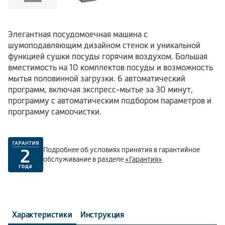
Элегантная посудомоечная машина с
шумоподавляющим дизайном стенок и уникальной
функцией сушки посуды горячим воздухом. Большая
вместимость на 10 комплектов посуды и возможность
мытья половинной загрузки. 6 автоматический
программ, включая экспресс-мытье за 30 минут,
программу с автоматическим подбором параметров и
программу самоочистки.
Подробнее об условиях принятия в гарантийное
обслуживание в разделе
«Гарантия»
Характеристики
Инструкция