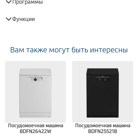
Программы
Функции
Вам также могут быть интересны
Посудомоечная машина
Посудомоечная машина
BDFN26422W
BDFN25521B