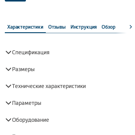
Характеристики
Отзывы
Инструкция
Обзор
Спецификация
Размеры
Технические характеристики
Параметры
Оборудование