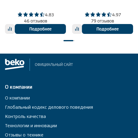
4.83
4.97
46 отзывов
79 отзывов
Подробнее
Подробнее
ОФИЦИАЛЬНЫЙ САЙТ
О компании
О компании
Глобальный кодекс делового поведения
Контроль качества
Технологии и инновации
Отзывы о технике