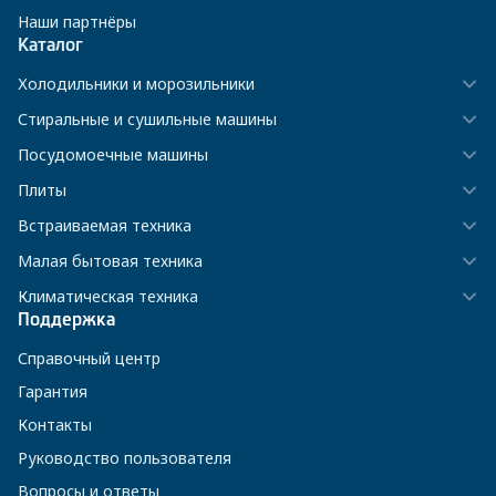
Наши партнёры
Каталог
Холодильники и морозильники
Стиральные и сушильные машины
Посудомоечные машины
Плиты
Встраиваемая техника
Малая бытовая техника
Климатическая техника
Поддержка
Справочный центр
Гарантия
Контакты
Руководство пользователя
Вопросы и ответы