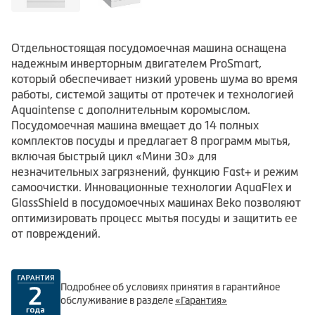
Отдельностоящая посудомоечная машина оснащена
надежным инверторным двигателем ProSmart,
который обеспечивает низкий уровень шума во время
работы, системой защиты от протечек и технологией
Aquaintense с дополнительным коромыслом.
Посудомоечная машина вмещает до 14 полных
комплектов посуды и предлагает 8 программ мытья,
включая быстрый цикл «Мини 30» для
незначительных загрязнений, функцию Fast+ и режим
самоочистки. Инновационные технологии AquaFlex и
GlassShield в посудомоечных машинах Beko позволяют
оптимизировать процесс мытья посуды и защитить ее
от повреждений.
Подробнее об условиях принятия в гарантийное
обслуживание в разделе
«Гарантия»