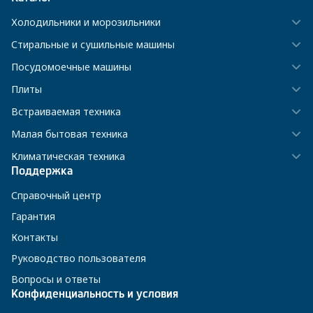
Холодильники и морозильники
Стиральные и сушильные машины
Посудомоечные машины
Плиты
Встраиваемая техника
Малая бытовая техника
Климатическая техника
Поддержка
Справочный центр
Гарантия
Контакты
Руководство пользователя
Вопросы и ответы
Конфиденциальность и условия