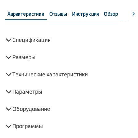
Характеристики
Отзывы
Инструкция
Обзор
Спецификация
Размеры
Технические характеристики
Параметры
Оборудование
Программы