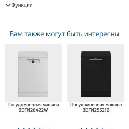
Функции
Вам также могут быть интересны
Посудомоечная машина
Посудомоечная машина
BDFN26422W
BDFN25521B