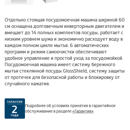
Отдельно стоящая посудомоечная машина шириной 60
см оснащена долговечным инверторным двигателем и
вмещает до 14 полных комплектов посуды, работает с
низким уровнем шума и экономично расходует воду в
каждом полном цикле мытья. 6 автоматических
программ и режим самоочистки обеспечивают
удобное управление и простой уход за посудомойкой.
Посудомоечная машина имеет систему бережного
мытья стеклянной посуды GlassShield, систему защиты
от протечек для безопасной работы и блокировку от
случайного нажатия.
Подробнее об условиях принятия в гарантийное
обслуживание в разделе
«Гарантия»