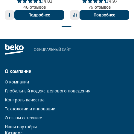
4.83
4.97
46 отзывов
79 отзывов
Подробнее
Подробнее
ОФИЦИАЛЬНЫЙ САЙТ
О компании
О компании
Глобальный кодекс делового поведения
Контроль качества
Технологии и инновации
Отзывы о технике
Наши партнёры
Каталог