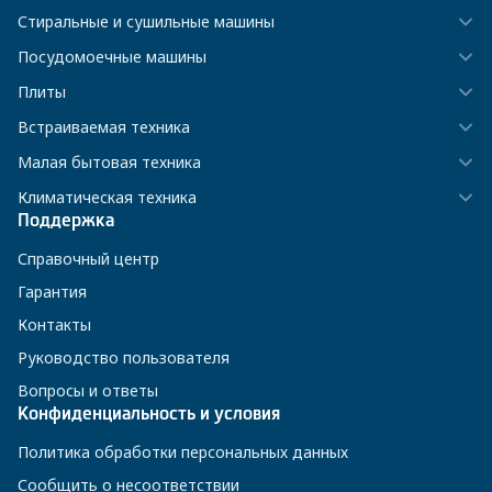
Стиральные и сушильные машины
Посудомоечные машины
Плиты
Встраиваемая техника
Малая бытовая техника
Климатическая техника
Поддержка
Справочный центр
Гарантия
Контакты
Руководство пользователя
Вопросы и ответы
Конфиденциальность и условия
Политика обработки персональных данных
Сообщить о несоответствии