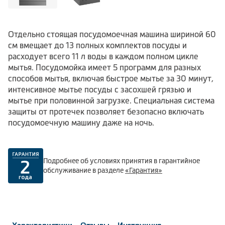
Отдельно стоящая посудомоечная машина шириной 60
см вмещает до 13 полных комплектов посуды и
расходует всего 11 л воды в каждом полном цикле
мытья. Посудомойка имеет 5 программ для разных
способов мытья, включая быстрое мытье за 30 минут,
интенсивное мытье посуды с засохшей грязью и
мытье при половинной загрузке. Специальная система
защиты от протечек позволяет безопасно включать
посудомоечную машину даже на ночь.
Подробнее об условиях принятия в гарантийное
обслуживание в разделе
«Гарантия»