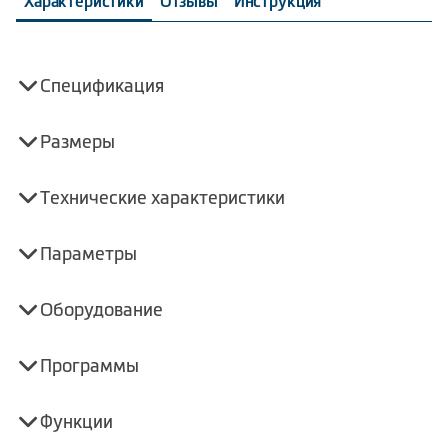
Характеристики
Отзывы
Инструкция
Спецификация
Размеры
Технические характеристики
Параметры
Оборудование
Программы
Функции