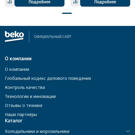
Подробнее
Подробнее
ОФИЦИАЛЬНЫЙ САЙТ
О компании
О компании
Глобальный кодекс делового поведения
Контроль качества
Технологии и инновации
Отзывы о технике
Наши партнёры
Каталог
Холодильники и морозильники