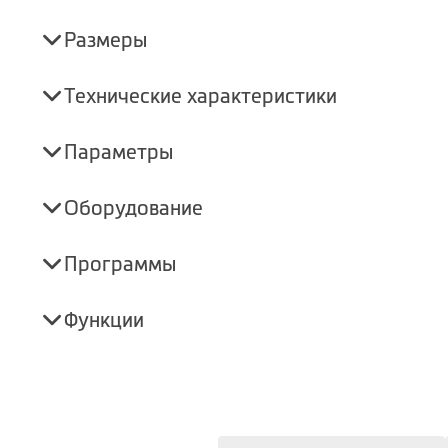
Размеры
Технические характеристики
Параметры
Оборудование
Программы
Функции