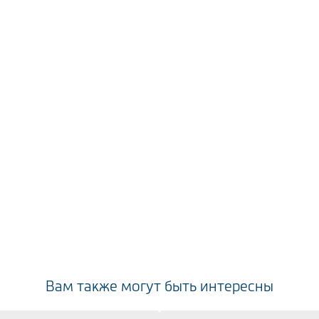
Вам также могут быть интересны