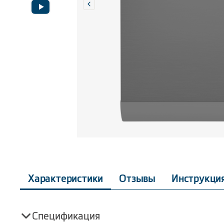
Характеристики
Отзывы
Инструкци
Спецификация