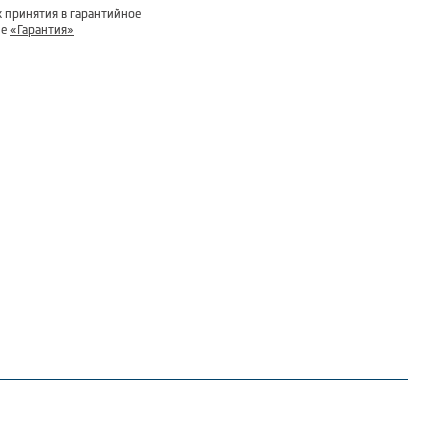
 принятия в гарантийное
ле
«Гарантия»