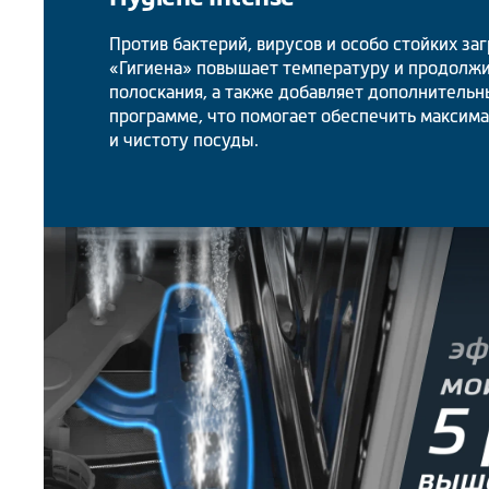
Против бактерий, вирусов и особо стойких за
«Гигиена» повышает температуру и продолжи
полоскания, а также добавляет дополнительн
программе, что помогает обеспечить максим
и чистоту посуды.