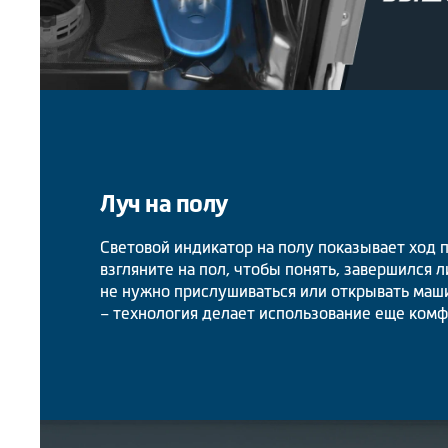
Луч на полу
Световой индикатор на полу показывает ход 
взгляните на пол, чтобы понять, завершился 
не нужно прислушиваться или открывать маш
– технология делает использование еще комф