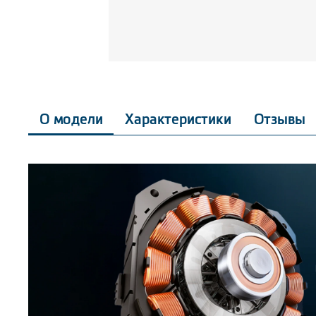
О модели
Характеристики
Отзывы