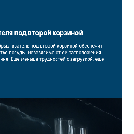
теля под второй корзиной
рызгиватель под второй корзиной обеспечит
тье посуды, независимо от ее расположения
ине. Еще меньше трудностей с загрузкой, еще
.