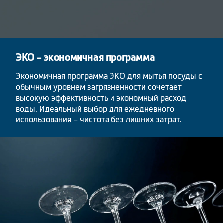
ЭКО – экономичная программа
Экономичная программа ЭКО для мытья посуды с
обычным уровнем загрязненности сочетает
высокую эффективность и экономный расход
воды. Идеальный выбор для ежедневного
использования – чистота без лишних затрат.