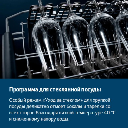
Программа для стеклянной посуды
Особый режим «Уход за стеклом» для хрупкой
посуды деликатно отмоет бокалы и тарелки со
всех сторон благодаря низкой температуре 40 °C
и сниженному напору воды.