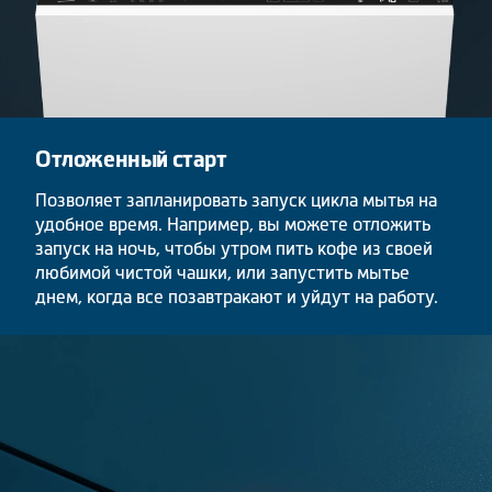
Отложенный старт
Позволяет запланировать запуск цикла мытья на
удобное время. Например, вы можете отложить
запуск на ночь, чтобы утром пить кофе из своей
любимой чистой чашки, или запустить мытье
днем, когда все позавтракают и уйдут на работу.