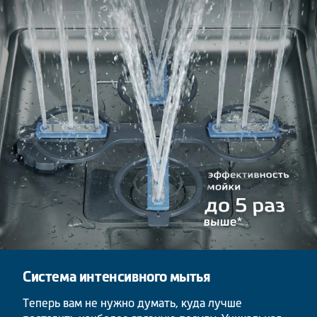
Система интенсивного мытья
Теперь вам не нужно думать, куда лучше