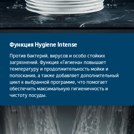
Функция
Hygiene Intense
Против бактерий, вирусов и особо стойких
загрязнений. Функция «Гигиена» повышает
температуру и продолжительность мойки и
полоскания, а также добавляет дополнительный
цикл к выбранной программе, что помогает
обеспечить максимальную гигиеничность и
чистоту посуды.