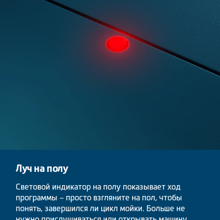
Луч на полу
Световой индикатор на полу показывает ход
программы – просто взгляните на пол, чтобы
понять, завершился ли цикл мойки. Больше не
нужно прислушиваться или открывать машину,