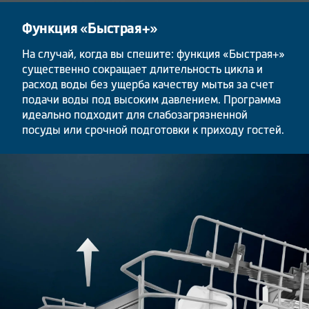
Функция «Быстрая+»
На случай, когда вы спешите: функция «Быстрая+»
существенно сокращает длительность цикла и
расход воды без ущерба качеству мытья за счет
подачи воды под высоким давлением. Программа
идеально подходит для слабозагрязненной
посуды или срочной подготовки к приходу гостей.