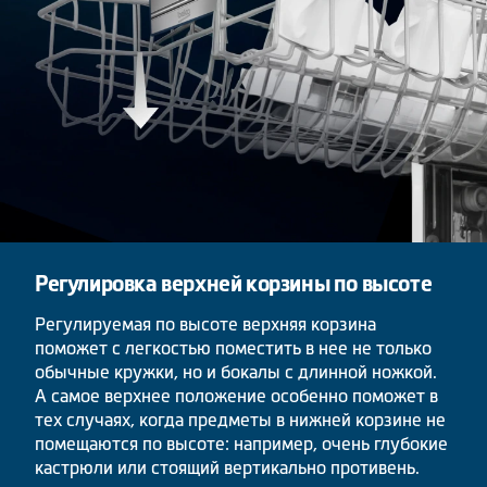
Регулировка верхней корзины по высоте
Регулируемая по высоте верхняя корзина
поможет с легкостью поместить в нее не только
обычные кружки, но и бокалы с длинной ножкой.
А самое верхнее положение особенно поможет в
тех случаях, когда предметы в нижней корзине не
помещаются по высоте: например, очень глубокие
кастрюли или стоящий вертикально противень.