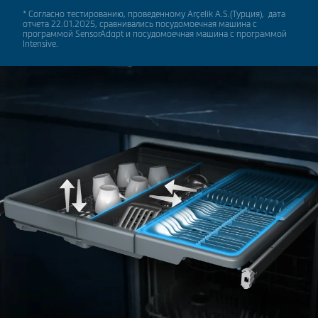
* Согласно тестированию, проведенному Arçelik A.S.(Турция), дата
отчета 22.01.2025, сравнивались посудомоечная машина с
программой SensorAdapt и посудомоечная машина с программой
Intensive.