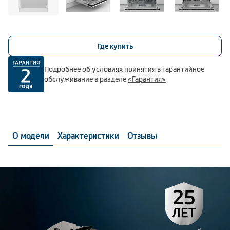
Где купить
Подробнее об условиях принятия в гарантийное
обслуживание в разделе
«Гарантия»
О модели
Характеристики
Отзывы