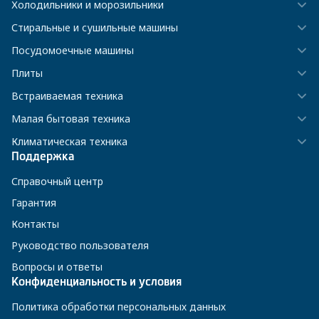
Холодильники и морозильники
Стиральные и сушильные машины
Посудомоечные машины
Плиты
Встраиваемая техника
Малая бытовая техника
Климатическая техника
Поддержка
Справочный центр
Гарантия
Контакты
Руководство пользователя
Вопросы и ответы
Конфиденциальность и условия
Политика обработки персональных данных