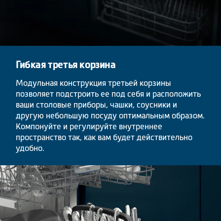
Гибкая третья корзина
Модульная конструкция третьей корзины
позволяет подстроить ее под себя и расположить
ваши столовые приборы, чашки, соусники и
другую небольшую посуду оптимальным образом.
Компонуйте и регулируйте внутреннее
пространство так, как вам будет действительно
удобно.