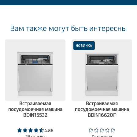
Вам также могут быть интересны
НОВИНКА
Встраиваемая
Встраиваемая
посудомоечная машина
посудомоечная машина
BDIN15532
BDIN16620F
4.86
23 отзыва
0 отзывов