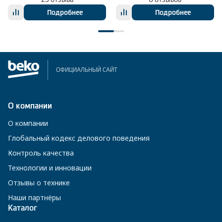
Подробнее
Подробнее
ОФИЦИАЛЬНЫЙ САЙТ
О компании
О компании
Глобальный кодекс делового поведения
Контроль качества
Технологии и инновации
Отзывы о технике
Наши партнёры
Каталог