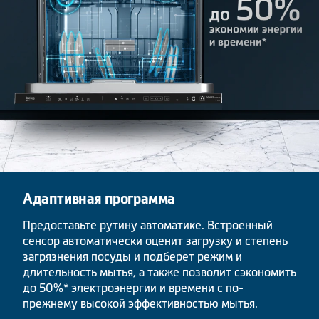
Адаптивная программа
Предоставьте рутину автоматике. Встроенный
сенсор автоматически оценит загрузку и степень
загрязнения посуды и подберет режим и
длительность мытья, а также позволит сэкономить
до 50%* электроэнергии и времени с по-
прежнему высокой эффективностью мытья.