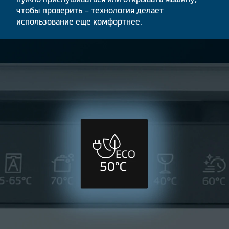
чтобы проверить – технология делает
использование еще комфортнее.