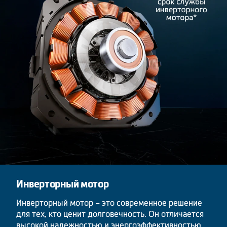
Инверторный мотор
Инверторный мотор – это современное решение
для тех, кто ценит долговечность. Он отличается
высокой надежностью и энергоэффективностью.