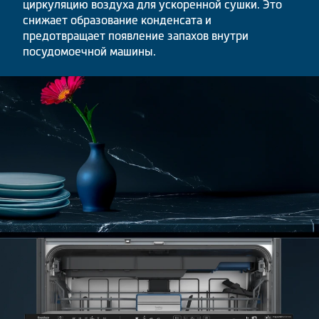
циркуляцию воздуха для ускоренной сушки. Это
снижает образование конденсата и
предотвращает появление запахов внутри
посудомоечной машины.