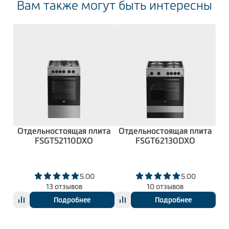
Вам также могут быть интересны
Отдельностоящая плита
Отдельностоящая плита
FSGT52110DXO
FSGT62130DXO
5.00
5.00
13 отзывов
10 отзывов
Подробнее
Подробнее