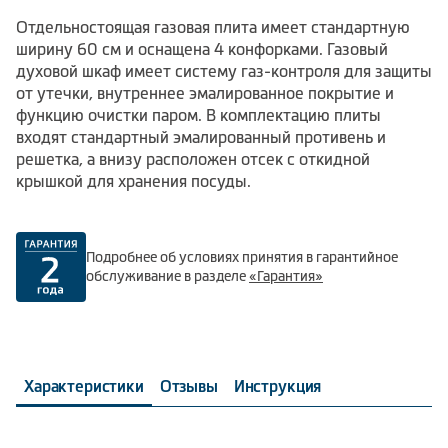
Отдельностоящая газовая плита имеет стандартную
ширину 60 см и оснащена 4 конфорками. Газовый
духовой шкаф имеет систему газ-контроля для защиты
от утечки, внутреннее эмалированное покрытие и
функцию очистки паром. В комплектацию плиты
входят стандартный эмалированный противень и
решетка, а внизу расположен отсек с откидной
крышкой для хранения посуды.
Подробнее об условиях принятия в гарантийное
обслуживание в разделе
«Гарантия»
Характеристики
Отзывы
Инструкция