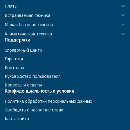
Плиты
Встраиваемая техника
Малая бытовая техника
Климатическая техника
Поддержка
Справочный центр
Гарантия
Контакты
Руководство пользователя
Вопросы и ответы
Конфиденциальность и условия
Политика обработки персональных данных
Сообщить о несоответствии
Карта сайта