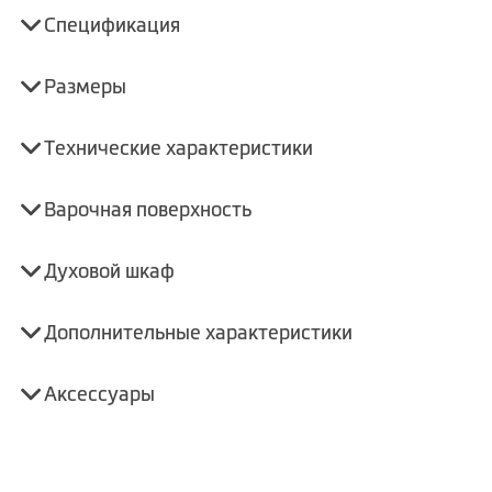
Спецификация
Размеры
Технические характеристики
Варочная поверхность
Духовой шкаф
Дополнительные характеристики
Аксессуары