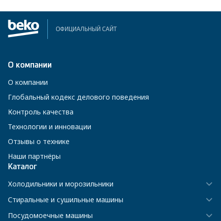
ОФИЦИАЛЬНЫЙ САЙТ
О компании
О компании
Глобальный кодекс делового поведения
Контроль качества
Технологии и инновации
Отзывы о технике
Наши партнёры
Каталог
Холодильники и морозильники
Стиральные и сушильные машины
Посудомоечные машины