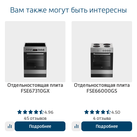
Вам также могут быть интересны
Отдельностоящая плита
Отдельностоящая плита
FSE67310GX
FSE66000GS
4.96
4.50
45 отзывов
4 отзыва
Подробнее
Подробнее