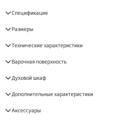
Спецификация
Размеры
Технические характеристики
Варочная поверхность
Духовой шкаф
Дополнительные характеристики
Аксессуары