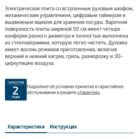
Электрическая плита со встроенным духовым шкафом,
механическим управлением, цифровым таймером и
выдвижным ящиком для хранения посуды. Варочная
поверхность плиты шириной 50 см имеет четыре
конфорки разного диаметра и полностью выполнена
из стеклокерамики, которую легко чистить. Духовка
имеет восемь режимов приготовления, включая
верхний и нижний нагрев, гриль, разморозку и 3D-
циркуляцию воздуха.
Подробнее об условиях принятия в гарантийное
обслуживание в разделе
«Гарантия»
Характеристики
Инструкция