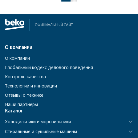
ОФИЦИАЛЬНЫЙ САЙТ
О компании
О компании
Глобальный кодекс делового поведения
Контроль качества
Технологии и инновации
Отзывы о технике
Наши партнёры
Каталог
Холодильники и морозильники
Стиральные и сушильные машины