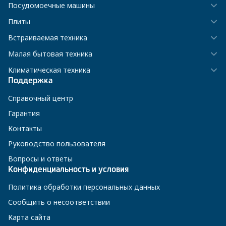
Посудомоечные машины
Плиты
Встраиваемая техника
Малая бытовая техника
Климатическая техника
Поддержка
Справочный центр
Гарантия
Контакты
Руководство пользователя
Вопросы и ответы
Конфиденциальность и условия
Политика обработки персональных данных
Сообщить о несоответствии
Карта сайта