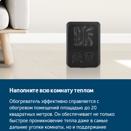
Наполните всю комнату теплом
Обогреватель эффективно справляется с
обогревом помещений площадью до 20
квадратных метров. Он обеспечивает не только
быстрое проникновение тепла даже в самые
дальние уголки комнаты, но и поддержание