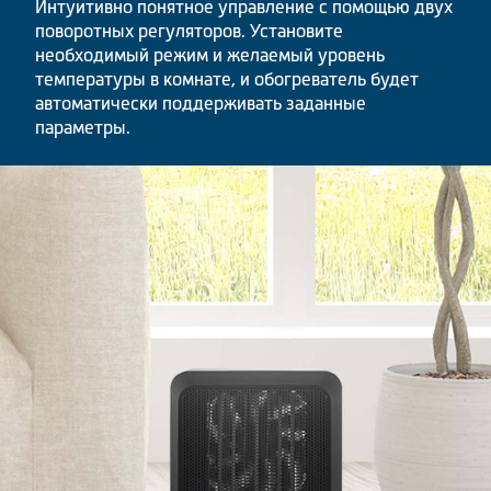
Интуитивно понятное управление с помощью двух
поворотных регуляторов. Установите
необходимый режим и желаемый уровень
температуры в комнате, и обогреватель будет
автоматически поддерживать заданные
параметры.