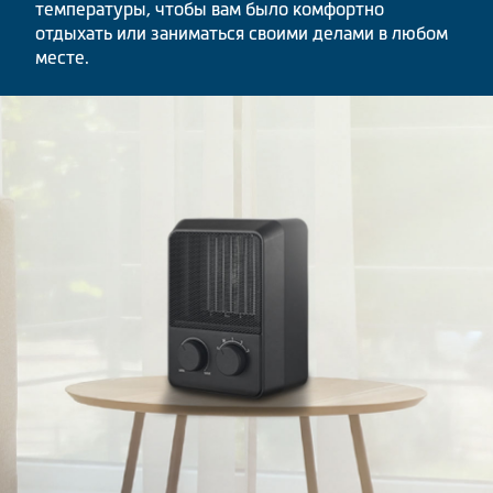
температуры, чтобы вам было комфортно
отдыхать или заниматься своими делами в любом
месте.