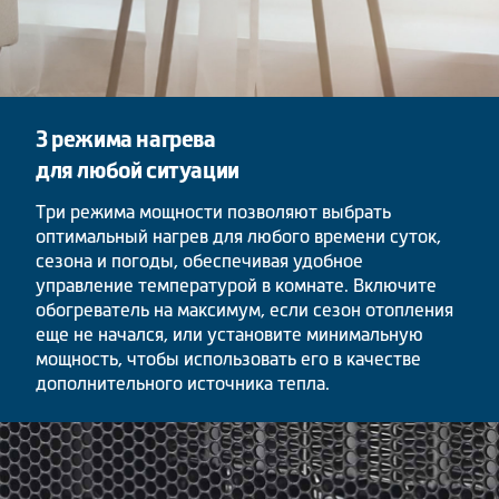
3 режима нагрева
для любой ситуации
Три режима мощности позволяют выбрать
оптимальный нагрев для любого времени суток,
сезона и погоды, обеспечивая удобное
управление температурой в комнате. Включите
обогреватель на максимум, если сезон отопления
еще не начался, или установите минимальную
мощность, чтобы использовать его в качестве
дополнительного источника тепла.