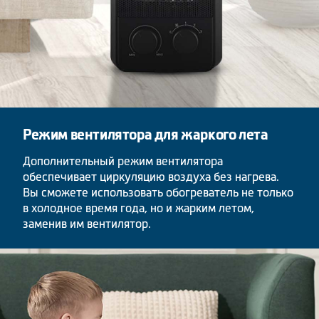
Режим вентилятора для жаркого лета
Дополнительный режим вентилятора
обеспечивает циркуляцию воздуха без нагрева.
Вы сможете использовать обогреватель не только
в холодное время года, но и жарким летом,
заменив им вентилятор.