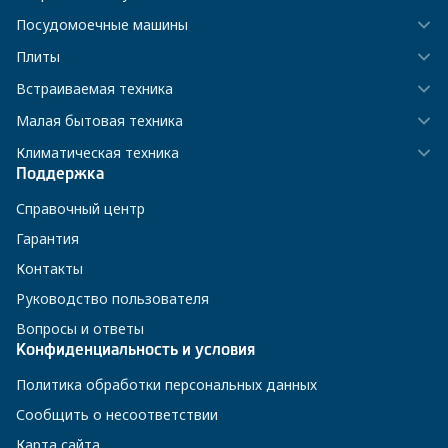
Посудомоечные машины
Плиты
Встраиваемая техника
Малая бытовая техника
Климатическая техника
Поддержка
Справочный центр
Гарантия
Контакты
Руководство пользователя
Вопросы и ответы
Конфиденциальность и условия
Политика обработки персональных данных
Сообщить о несоответствии
Карта сайта