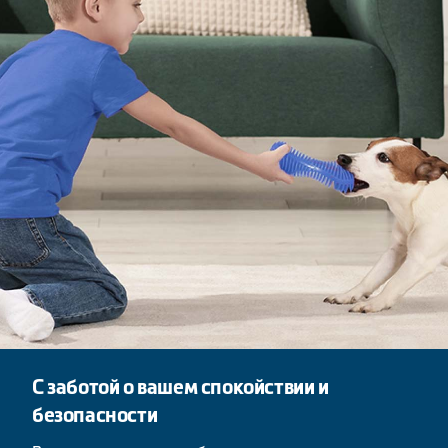
С заботой о вашем спокойствии и
безопасности