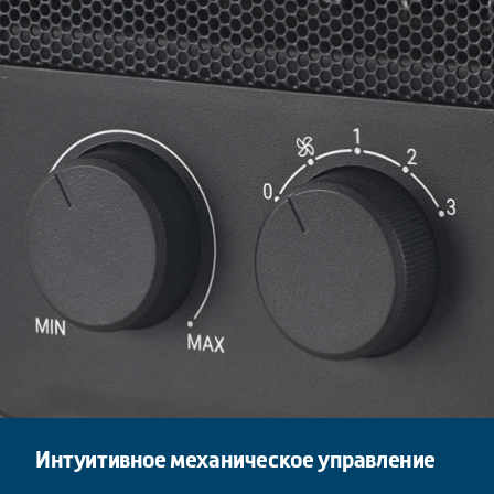
Интуитивное механическое управление