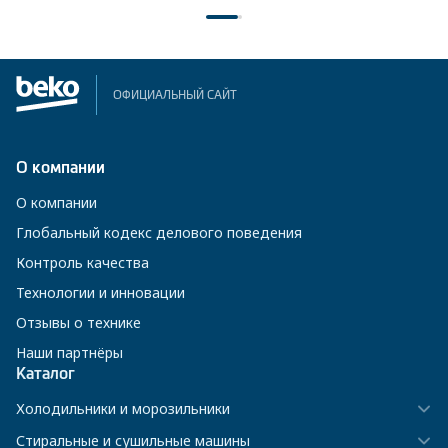
ОФИЦИАЛЬНЫЙ САЙТ
О компании
О компании
Глобальный кодекс делового поведения
Контроль качества
Технологии и инновации
Отзывы о технике
Наши партнёры
Каталог
Холодильники и морозильники
Стиральные и сушильные машины