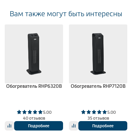
Вам также могут быть интересны
Обогреватель RHP6320B
Обогреватель RHP7120B
5.00
5.00
40 отзывов
35 отзывов
Подробнее
Подробнее