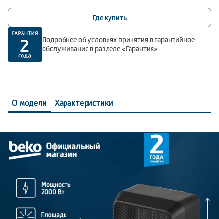
Где купить
Подробнее об условиях принятия в гарантийное
обслуживание в разделе
«Гарантия»
О модели
Характеристики