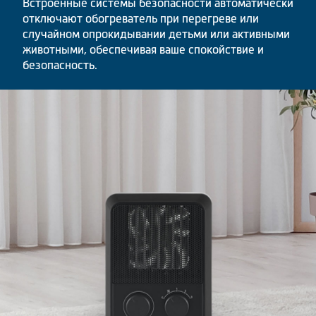
Встроенные системы безопасности автоматически
отключают обогреватель при перегреве или
случайном опрокидывании детьми или активными
животными, обеспечивая ваше спокойствие и
безопасность.