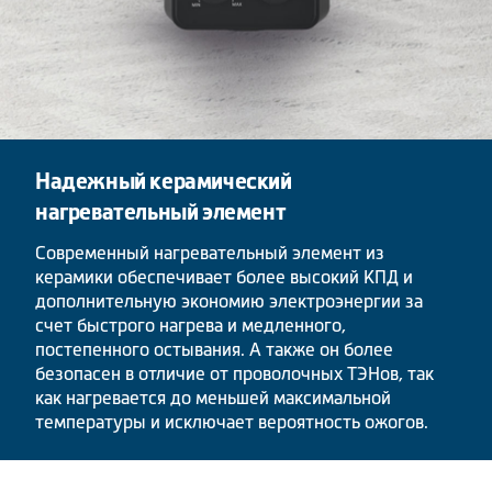
Надежный керамический
нагревательный элемент
Современный нагревательный элемент из
керамики обеспечивает более высокий КПД и
дополнительную экономию электроэнергии за
счет быстрого нагрева и медленного,
постепенного остывания. А также он более
безопасен в отличие от проволочных ТЭНов, так
как нагревается до меньшей максимальной
температуры и исключает вероятность ожогов.