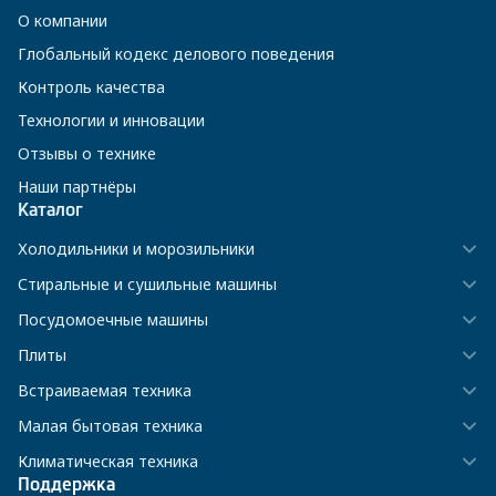
О компании
Глобальный кодекс делового поведения
Контроль качества
Технологии и инновации
Отзывы о технике
Наши партнёры
Каталог
Холодильники и морозильники
Стиральные и сушильные машины
Посудомоечные машины
Плиты
Встраиваемая техника
Малая бытовая техника
Климатическая техника
Поддержка