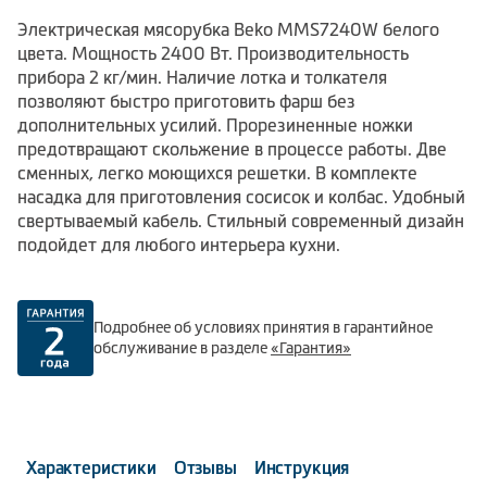
Электрическая мясорубка Beko MMS7240W белого
цвета. Мощность 2400 Вт. Производительность
прибора 2 кг/мин. Наличие лотка и толкателя
позволяют быстро приготовить фарш без
дополнительных усилий. Прорезиненные ножки
предотвращают скольжение в процессе работы. Две
сменных, легко моющихся решетки. В комплекте
насадка для приготовления сосисок и колбас. Удобный
свертываемый кабель. Стильный современный дизайн
подойдет для любого интерьера кухни.
Подробнее об условиях принятия в гарантийное
обслуживание в разделе
«Гарантия»
Характеристики
Отзывы
Инструкция