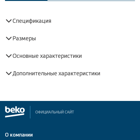
Спецификация
Размеры
Основные характеристики
Дополнительные характеристики
ОФИЦИАЛЬНЫЙ САЙТ
О компании