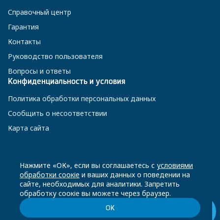
Справочный центр
Гарантия
Контакты
Руководство пользователя
Вопросы и ответы
Конфиденциальность и условия
Политика обработки персональных данных
Сообщить о несоответствии
Карта сайта
8 800 200-23-56
Нажмите «ОК», если вы соглашаетесь с
условиями
обработки соокіе
и ваших данных о поведении на
сайте, необходимых для аналитики. Запретить
Чат-бот в Телеграм
обработку соокіе вы можете через браузер.
ОК