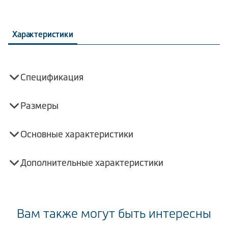
Характеристики
Спецификация
Размеры
Основные характеристики
Дополнительные характеристики
Вам также могут быть интересны