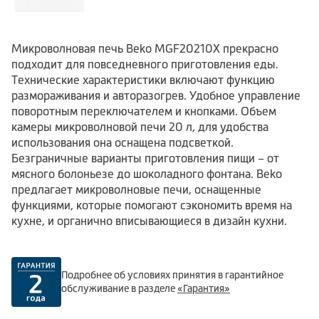
Микроволновая печь Beko MGF20210X прекрасно
подходит для повседневного приготовления еды.
Технические характеристики включают функцию
размораживания и авторазогрев. Удобное управление
поворотным переключателем и кнопками. Объем
камеры микроволновой печи 20 л, для удобства
использования она оснащена подсветкой.
Безграничные варианты приготовления пищи – от
мясного болоньезе до шоколадного фонтана. Beko
предлагает микроволновые печи, оснащенные
функциями, которые помогают сэкономить время на
кухне, и органично вписывающиеся в дизайн кухни.
Подробнее об условиях принятия в гарантийное
обслуживание в разделе
«Гарантия»