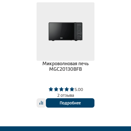
Микроволновая печь
MGC20130BFB
5.00
2 отзыва
Подробнее