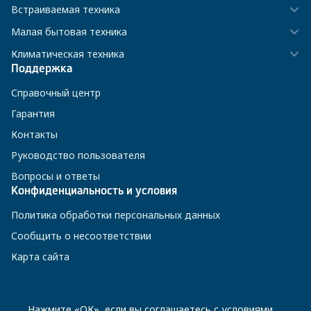
Встраиваемая техника
Малая бытовая техника
Климатическая техника
Поддержка
Справочный центр
Гарантия
Контакты
Руководство пользователя
Вопросы и ответы
Конфиденциальность и условия
Политика обработки персональных данных
Сообщить о несоответствии
Карта сайта
8 800 200-23-56
Нажмите «ОК», если вы соглашаетесь с
условиями