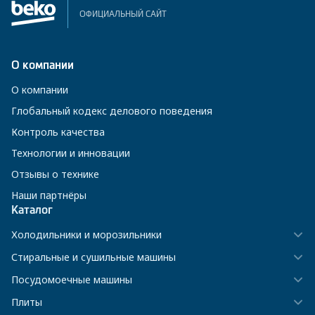
ОФИЦИАЛЬНЫЙ САЙТ
О компании
О компании
Глобальный кодекс делового поведения
Контроль качества
Технологии и инновации
Отзывы о технике
Наши партнёры
Каталог
Холодильники и морозильники
Стиральные и сушильные машины
Посудомоечные машины
Плиты