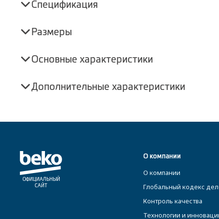
Спецификация
Размеры
Основные характеристики
Дополнительные характеристики
О компании
О компании
ОФИЦИАЛЬНЫЙ
Глобальный кодекс дел
САЙТ
Контроль качества
Технологии и инноваци