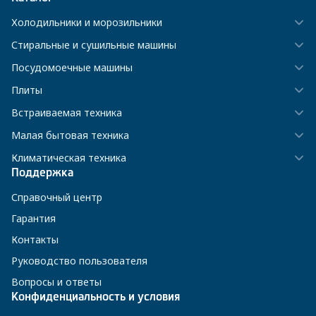
Холодильники и морозильники
Стиральные и сушильные машины
Посудомоечные машины
Плиты
Встраиваемая техника
Малая бытовая техника
Климатическая техника
Поддержка
Справочный центр
Гарантия
Контакты
Руководство пользователя
Вопросы и ответы
Конфиденциальность и условия