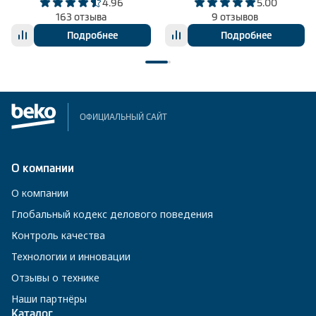
4.96
5.00
163 отзыва
9 отзывов
Подробнее
Подробнее
ОФИЦИАЛЬНЫЙ САЙТ
О компании
О компании
Глобальный кодекс делового поведения
Контроль качества
Технологии и инновации
Отзывы о технике
Наши партнёры
Каталог