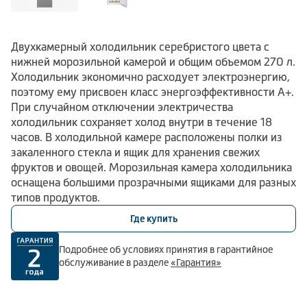
Двухкамерный холодильник серебристого цвета с
нижней морозильной камерой и общим объемом 270 л.
Холодильник экономично расходует электроэнергию,
поэтому ему присвоен класс энергоэффективности А+.
При случайном отключении электричества
холодильник сохраняет холод внутри в течение 18
часов. В холодильной камере расположены полки из
закаленного стекла и ящик для хранения свежих
фруктов и овощей. Морозильная камера холодильника
оснащена большими прозрачными ящиками для разных
типов продуктов.
Где купить
Подробнее об условиях принятия в гарантийное
обслуживание в разделе
«Гарантия»