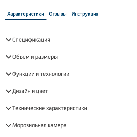
Характеристики
Отзывы
Инструкция
Спецификация
Объем и размеры
Функции и технологии
Дизайн и цвет
Технические характеристики
Морозильная камера