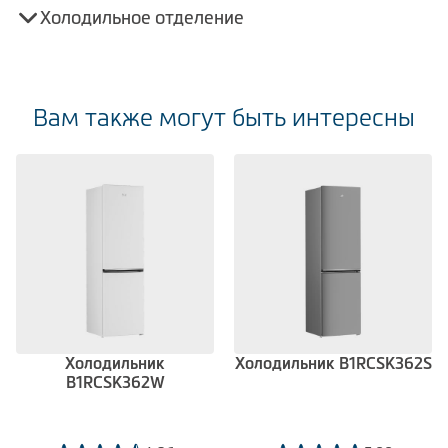
Холодильное отделение
Вам также могут быть интересны
Холодильник
Холодильник B1RCSK362S
B1RCSK362W