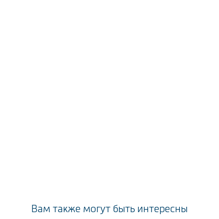
Вам также могут быть интересны