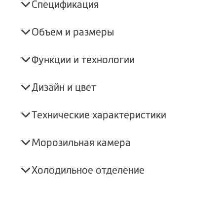
Спецификация
Объем и размеры
Функции и технологии
Дизайн и цвет
Технические характеристики
Морозильная камера
Холодильное отделение