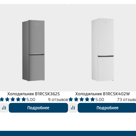
Холодильник B1RCSK362S
Холодильник B1RCSK402W
5.00
9 отзывов
5.00
73 отзыв
Подробнее
Подробнее