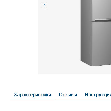
Характеристики
Отзывы
Инструкци