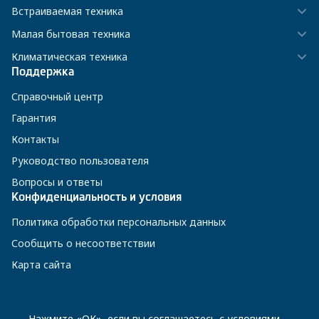
Встраиваемая техника
Малая бытовая техника
Климатическая техника
Поддержка
Справочный центр
Гарантия
Контакты
Руководство пользователя
Вопросы и ответы
Конфиденциальность и условия
Политика обработки персональных данных
Сообщить о несоответствии
Карта сайта
8 800 200-23-56
Нажмите «ОК», если вы соглашаетесь с
условиями