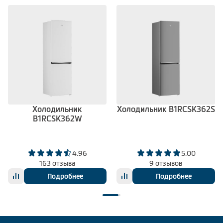
Холодильник
Холодильник B1RCSK362S
B1RCSK362W
4.96
5.00
163 отзыва
9 отзывов
Подробнее
Подробнее