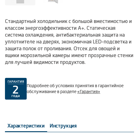
Стандартный холодильник с большой вместимостью и
классом энергоэффективности А+. Статическая
система охлаждения, антибактериальная защита на
уплотнителе на дверях, экономичная LED-подсветка и
защита полок от проливания. Отсек для овощей и
ящики морозильной камеры имеют прозрачные стенки
для лучшей видимости продуктов.
Подробнее об условиях принятия в гарантийное
обслуживание в разделе
«Гарантия»
Характеристики
Инструкция