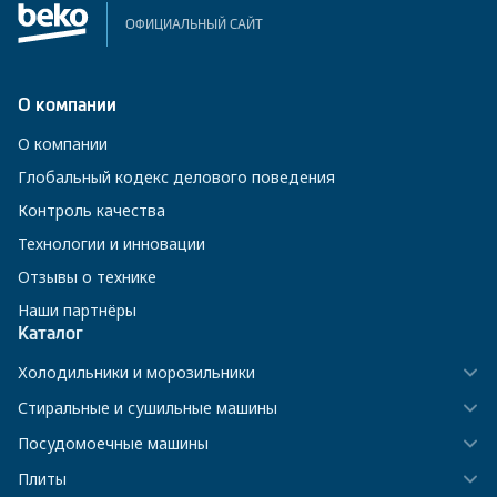
ОФИЦИАЛЬНЫЙ САЙТ
О компании
О компании
Глобальный кодекс делового поведения
Контроль качества
Технологии и инновации
Отзывы о технике
Наши партнёры
Каталог
Холодильники и морозильники
Стиральные и сушильные машины
Посудомоечные машины
Плиты