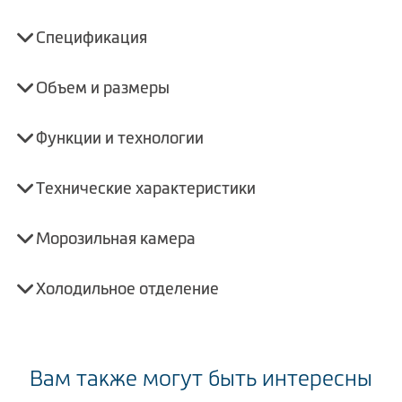
Спецификация
Объем и размеры
Функции и технологии
Технические характеристики
Морозильная камера
Холодильное отделение
Вам также могут быть интересны