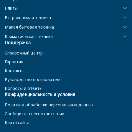
Плиты
Встраиваемая техника
Малая бытовая техника
Климатическая техника
Поддержка
Справочный центр
Гарантия
Контакты
Руководство пользователя
Вопросы и ответы
Конфиденциальность и условия
Политика обработки персональных данных
Сообщить о несоответствии
Карта сайта