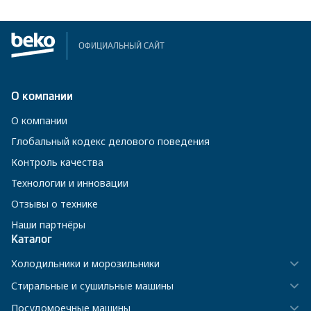
ОФИЦИАЛЬНЫЙ САЙТ
О компании
О компании
Глобальный кодекс делового поведения
Контроль качества
Технологии и инновации
Отзывы о технике
Наши партнёры
Каталог
Холодильники и морозильники
Стиральные и сушильные машины
Посудомоечные машины