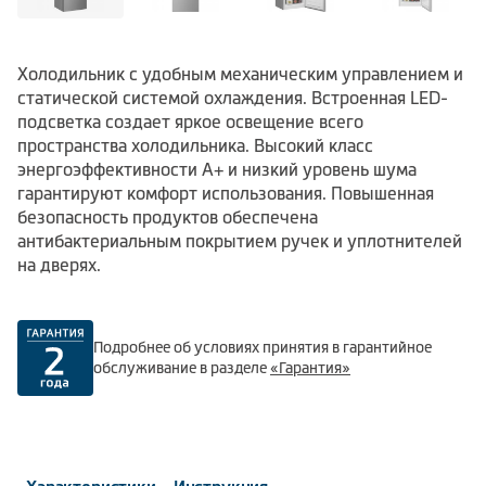
Холодильник с удобным механическим управлением и
статической системой охлаждения. Встроенная LED-
подсветка создает яркое освещение всего
пространства холодильника. Высокий класс
энергоэффективности А+ и низкий уровень шума
гарантируют комфорт использования. Повышенная
безопасность продуктов обеспечена
антибактериальным покрытием ручек и уплотнителей
на дверях.
Подробнее об условиях принятия в гарантийное
обслуживание в разделе
«Гарантия»