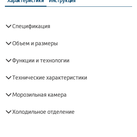
Характеристики
Инструкция
Спецификация
Объем и размеры
Функции и технологии
Технические характеристики
Морозильная камера
Холодильное отделение