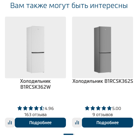
Вам также могут быть интересны
Холодильник
Холодильник B1RCSK362S
B1RCSK362W
4.96
5.00
163 отзыва
9 отзывов
Подробнее
Подробнее