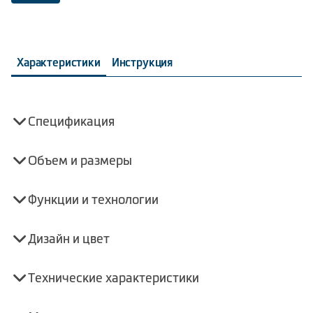
Характеристики
Инструкция
Спецификация
Объем и размеры
Функции и технологии
Дизайн и цвет
Технические характеристики