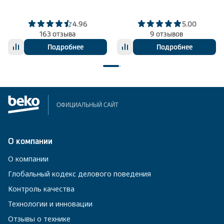
4.96
5.00
163 отзыва
9 отзывов
Подробнее
Подробнее
ОФИЦИАЛЬНЫЙ САЙТ
О компании
О компании
Глобальный кодекс делового поведения
Контроль качества
Технологии и инновации
Отзывы о технике