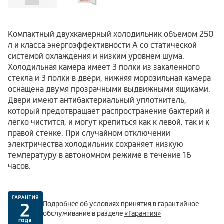
Компактный двухкамерный холодильник объемом 250
л и класса энергоэффективности А со статической
системой охлаждения и низким уровнем шума.
Холодильная камера имеет 3 полки из закаленного
стекла и 3 полки в двери, нижняя морозильная камера
оснащена двумя прозрачными выдвижными ящиками.
Двери имеют антибактериальный уплотнитель,
который предотвращает распространение бактерий и
легко чистится, и могут крепиться как к левой, так и к
правой стенке. При случайном отключении
электричества холодильник сохраняет низкую
температуру в автономном режиме в течение 16
часов.
Подробнее об условиях принятия в гарантийное
обслуживание в разделе
«Гарантия»