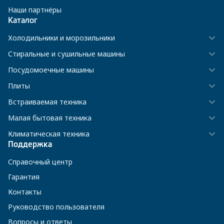
Наши партнёры
Каталог
Холодильники и морозильники
Стиральные и сушильные машины
Посудомоечные машины
Плиты
Встраиваемая техника
Малая бытовая техника
Климатическая техника
Поддержка
Справочный центр
Гарантия
Контакты
Руководство пользователя
Вопросы и ответы