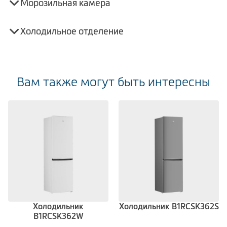
Морозильная камера
Холодильное отделение
Вам также могут быть интересны
Холодильник
Холодильник B1RCSK362S
B1RCSK362W