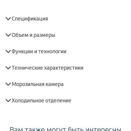
Спецификация
Объем и размеры
Функции и технологии
Технические характеристики
Морозильная камера
Холодильное отделение
Вам также могут быть интересны