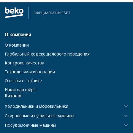
ОФИЦИАЛЬНЫЙ САЙТ
О компании
О компании
Глобальный кодекс делового поведения
Контроль качества
Технологии и инновации
Отзывы о технике
Наши партнёры
Каталог
Холодильники и морозильники
Стиральные и сушильные машины
Посудомоечные машины