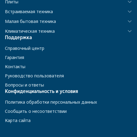
Плиты
Встраиваемая техника
Малая бытовая техника
Климатическая техника
Поддержка
Справочный центр
Гарантия
Контакты
Руководство пользователя
Вопросы и ответы
Конфиденциальность и условия
Политика обработки персональных данных
Сообщить о несоответствии
Карта сайта