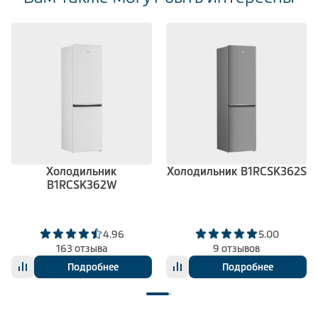
Холодильник
Холодильник B1RCSK362S
B1RCSK362W
4.96
5.00
163 отзыва
9 отзывов
Подробнее
Подробнее