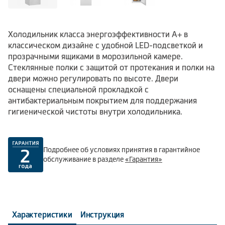
Холодильник класса энергоэффективности А+ в
классическом дизайне с удобной LED-подсветкой и
прозрачными ящиками в морозильной камере.
Стеклянные полки с защитой от протекания и полки на
двери можно регулировать по высоте. Двери
оснащены специальной прокладкой с
антибактериальным покрытием для поддержания
гигиенической чистоты внутри холодильника.
Подробнее об условиях принятия в гарантийное
обслуживание в разделе
«Гарантия»
Характеристики
Инструкция