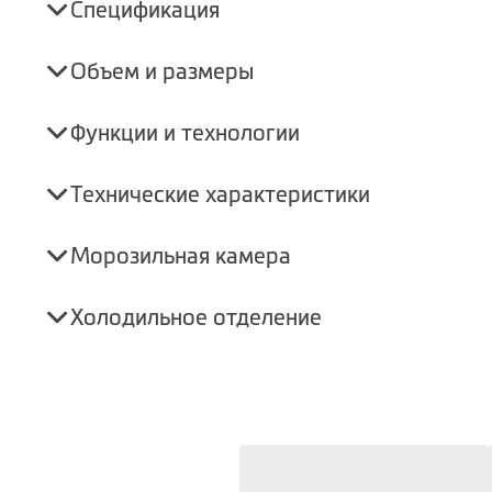
Спецификация
Объем и размеры
Функции и технологии
Технические характеристики
Морозильная камера
Холодильное отделение