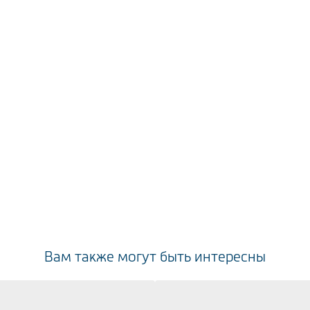
Вам также могут быть интересны