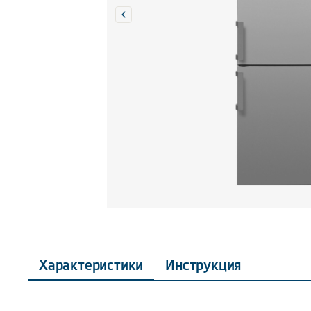
Характеристики
Инструкция