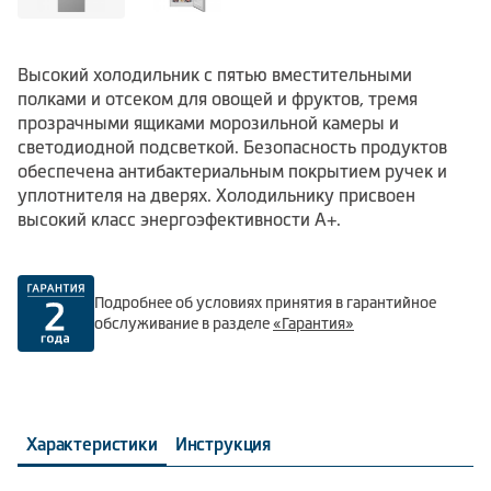
Высокий холодильник с пятью вместительными
полками и отсеком для овощей и фруктов, тремя
прозрачными ящиками морозильной камеры и
светодиодной подсветкой. Безопасность продуктов
обеспечена антибактериальным покрытием ручек и
уплотнителя на дверях. Холодильнику присвоен
высокий класс энергоэфективности А+.
Подробнее об условиях принятия в гарантийное
обслуживание в разделе
«Гарантия»
Характеристики
Инструкция