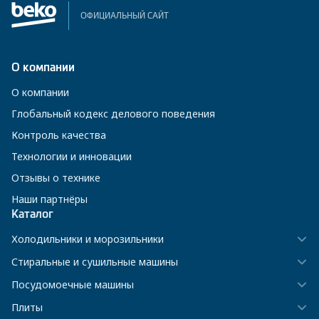
ОФИЦИАЛЬНЫЙ САЙТ
О компании
О компании
Глобальный кодекс делового поведения
Контроль качества
Технологии и инновации
Отзывы о технике
Наши партнёры
Каталог
Холодильники и морозильники
Стиральные и сушильные машины
Посудомоечные машины
Плиты