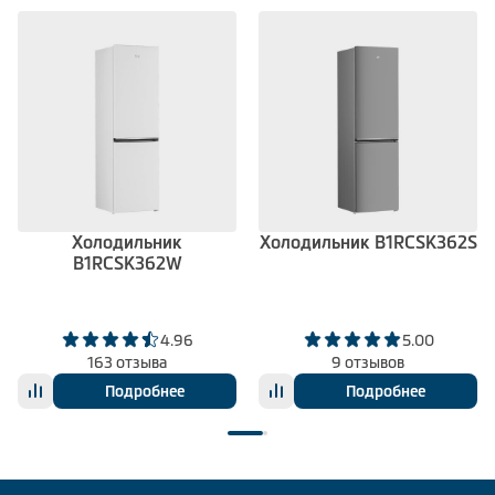
Холодильник
Холодильник B1RCSK362S
B1RCSK362W
4.96
5.00
163 отзыва
9 отзывов
Подробнее
Подробнее