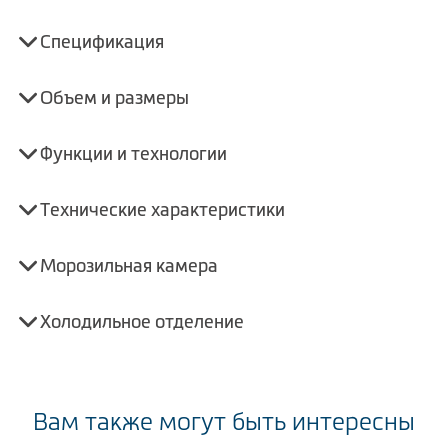
Спецификация
Объем и размеры
Функции и технологии
Технические характеристики
Морозильная камера
Холодильное отделение
Вам также могут быть интересны