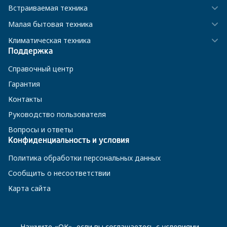
Встраиваемая техника
Малая бытовая техника
Климатическая техника
Поддержка
Справочный центр
Гарантия
Контакты
Руководство пользователя
Вопросы и ответы
Конфиденциальность и условия
Политика обработки персональных данных
Сообщить о несоответствии
Карта сайта
8 800 200-23-56
Нажмите «ОК», если вы соглашаетесь с
условиями