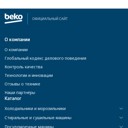
ОФИЦИАЛЬНЫЙ САЙТ
О компании
О компании
Глобальный кодекс делового поведения
Контроль качества
Технологии и инновации
Отзывы о технике
Наши партнёры
Каталог
Холодильники и морозильники
Стиральные и сушильные машины
Посудомоечные машины