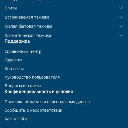
Плиты
Встраиваемая техника
Малая бытовая техника
Климатическая техника
Поддержка
Справочный центр
Гарантия
Контакты
Руководство пользователя
Вопросы и ответы
Конфиденциальность и условия
Политика обработки персональных данных
Сообщить о несоответствии
Карта сайта