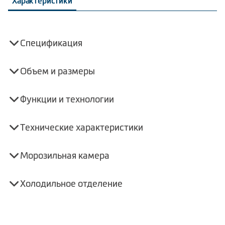
Характеристики
Спецификация
Объем и размеры
Функции и технологии
Технические характеристики
Морозильная камера
Холодильное отделение