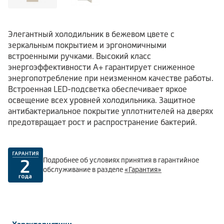
Элегантный холодильник в бежевом цвете с
зеркальным покрытием и эргономичными
встроенными ручками. Высокий класс
энергоэффективности А+ гарантирует сниженное
энергопотребление при неизменном качестве работы.
Встроенная LED-подсветка обеспечивает яркое
освещение всех уровней холодильника. Защитное
антибактериальное покрытие уплотнителей на дверях
предотвращает рост и распространение бактерий.
Подробнее об условиях принятия в гарантийное
обслуживание в разделе
«Гарантия»