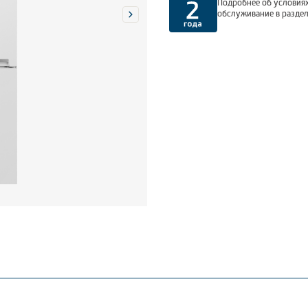
Подробнее об условиях
обслуживание в разде