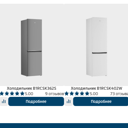
Холодильник B1RCSK362S
Холодильник B1RCSK402W
5.00
9 отзывов
5.00
73 отзыв
Подробнее
Подробнее