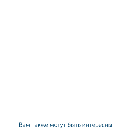
Вам также могут быть интересны