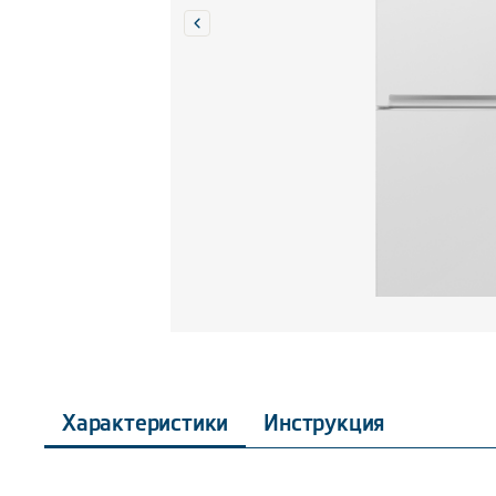
Характеристики
Инструкция