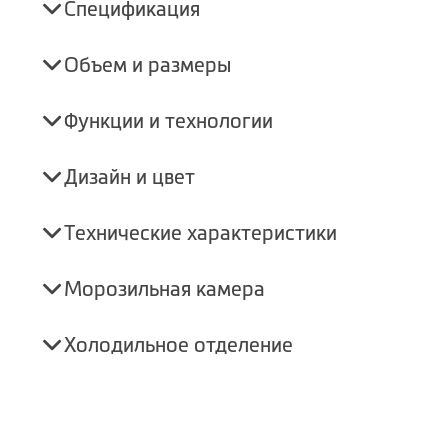
Спецификация
Объем и размеры
Функции и технологии
Дизайн и цвет
Технические характеристики
Морозильная камера
Холодильное отделение