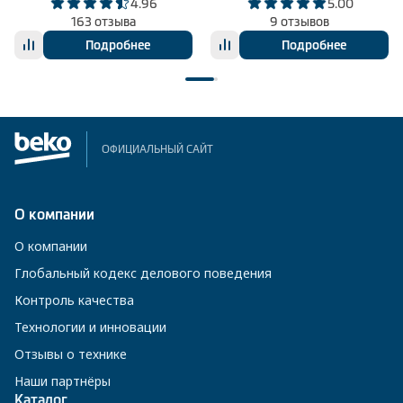
4.96
5.00
163 отзыва
9 отзывов
Подробнее
Подробнее
ОФИЦИАЛЬНЫЙ САЙТ
О компании
О компании
Глобальный кодекс делового поведения
Контроль качества
Технологии и инновации
Отзывы о технике
Наши партнёры
Каталог