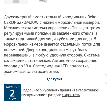
Двухкамерный вместительный холодильник Beko
CSKDN6270M20W с нижней морозильной камерой.
Механическая система управления. Оснащен тремя
регулируемыми полками из закаленного стекла, а
также подставкой для яиц и кубиками для льда. В
морозильной камере имеется отдельный лоток для
пельменей. Двери холодильника могут быть
перенавешаны в любую удобную сторону. Система
охлаждения статическая. Автономное сохранение
холода до 18 ч. Светодиодная LED-подсветка,
экономящая электроэнергию.
Где купить
Подробнее об условиях принятия в гарантийное
обслуживание в разделе
«Гарантия»