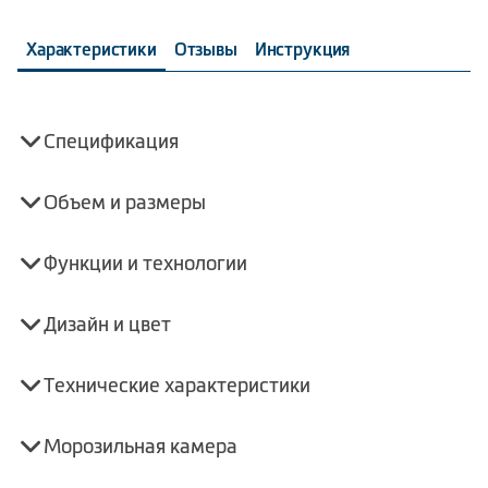
Характеристики
Отзывы
Инструкция
Спецификация
Объем и размеры
Функции и технологии
Дизайн и цвет
Технические характеристики
Морозильная камера