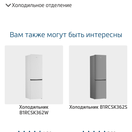
Холодильное отделение
Вам также могут быть интересны
Холодильник
Холодильник B1RCSK362S
B1RCSK362W