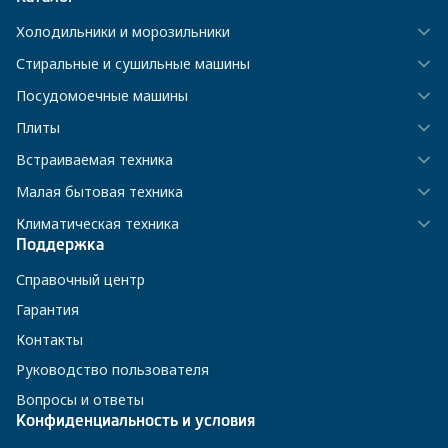
Холодильники и морозильники
Стиральные и сушильные машины
Посудомоечные машины
Плиты
Встраиваемая техника
Малая бытовая техника
Климатическая техника
Поддержка
Справочный центр
Гарантия
Контакты
Руководство пользователя
Вопросы и ответы
Конфиденциальность и условия