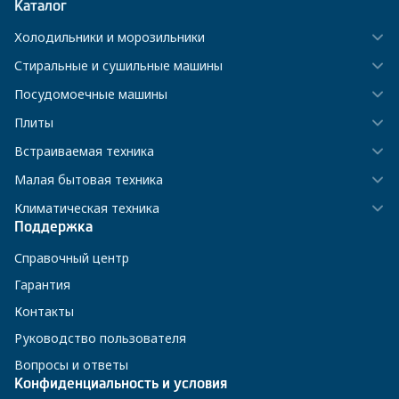
Каталог
Холодильники и морозильники
Стиральные и сушильные машины
Посудомоечные машины
Плиты
Встраиваемая техника
Малая бытовая техника
Климатическая техника
Поддержка
Справочный центр
Гарантия
Контакты
Руководство пользователя
Вопросы и ответы
Конфиденциальность и условия