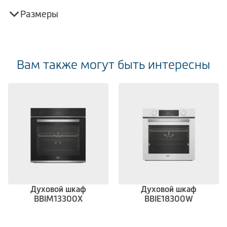
Размеры
Вам также могут быть интересны
Духовой шкаф
Духовой шкаф
BBIM13300X
BBIE18300W