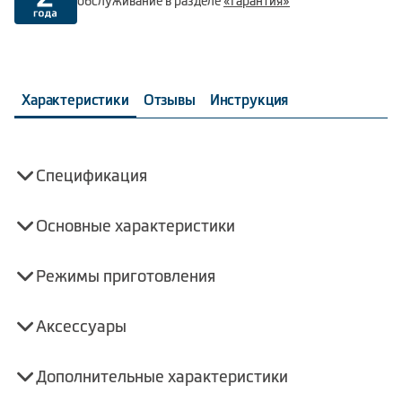
обслуживание в разделе
«Гарантия»
Характеристики
Отзывы
Инструкция
Спецификация
Основные характеристики
Режимы приготовления
Аксессуары
Дополнительные характеристики