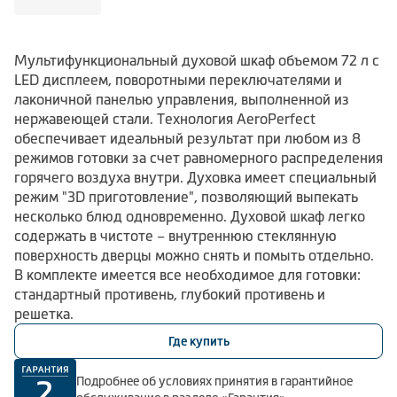
Мультифункциональный духовой шкаф объемом 72 л с
LED дисплеем, поворотными переключателями и
лаконичной панелью управления, выполненной из
нержавеющей стали. Технология AeroPerfect
обеспечивает идеальный результат при любом из 8
режимов готовки за счет равномерного распределения
горячего воздуха внутри. Духовка имеет специальный
режим "3D приготовление", позволяющий выпекать
несколько блюд одновременно. Духовой шкаф легко
содержать в чистоте – внутреннюю стеклянную
поверхность дверцы можно снять и помыть отдельно.
В комплекте имеется все необходимое для готовки:
стандартный противень, глубокий противень и
решетка.
Где купить
Подробнее об условиях принятия в гарантийное