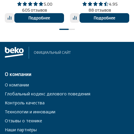
5.00
4.95
605 отзывов
88 отзывов
Подробнее
Подробнее
ОФИЦИАЛЬНЫЙ САЙТ
О компании
О компании
Глобальный кодекс делового поведения
Контроль качества
Технологии и инновации
Отзывы о технике
Наши партнёры