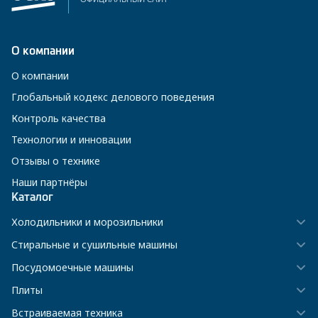
О компании
О компании
Глобальный кодекс делового поведения
Контроль качества
Технологии и инновации
Отзывы о технике
Наши партнёры
Каталог
Холодильники и морозильники
Стиральные и сушильные машины
Посудомоечные машины
Плиты
Встраиваемая техника