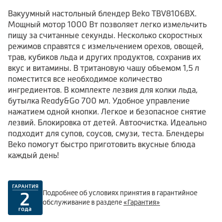
Вакуумный настольный блендер Beko TBV8106BX.
Мощный мотор 1000 Вт позволяет легко измельчить
пищу за считанные секунды. Несколько скоростных
режимов справятся с измельчением орехов, овощей,
трав, кубиков льда и других продуктов, сохранив их
вкус и витамины. В тритановую чашу объемом 1,5 л
поместится все необходимое количество
ингредиентов. В комплекте лезвия для колки льда,
бутылка Ready&Go 700 мл. Удобное управление
нажатием одной кнопки. Легкое и безопасное снятие
лезвий. Блокировка от детей. Автоочистка. Идеально
подходит для супов, соусов, смузи, теста. Блендеры
Beko помогут быстро приготовить вкусные блюда
каждый день!
Подробнее об условиях принятия в гарантийное
обслуживание в разделе
«Гарантия»