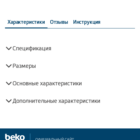
Характеристики
Отзывы
Инструкция
Спецификация
Размеры
Основные характеристики
Дополнительные характеристики
ОФИЦИАЛЬНЫЙ САЙТ