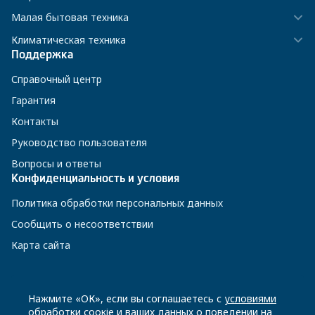
Малая бытовая техника
Климатическая техника
Поддержка
Справочный центр
Гарантия
Контакты
Руководство пользователя
Вопросы и ответы
Конфиденциальность и условия
Политика обработки персональных данных
Сообщить о несоответствии
Карта сайта
8 800 200-23-56
Нажмите «ОК», если вы соглашаетесь с
условиями
обработки соокіе
и ваших данных о поведении на