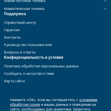
Малая бытовая техника
Климатическая техника
Поддержка
Справочный центр
Гарантия
Контакты
Руководство пользователя
Вопросы и ответы
Конфиденциальность и условия
Политика обработки персональных данных
Сообщить о несоответствии
Карта сайта
8 800 200-23-56
Нажмите «ОК», если вы соглашаетесь с
условиями
обработки соокіе
и ваших данных о поведении на
сайте, необходимых для аналитики. Запретить