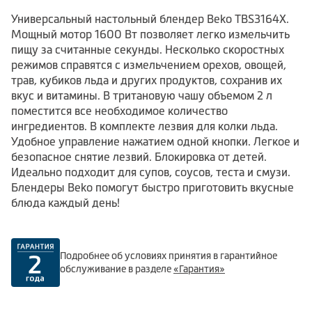
Универсальный настольный блендер Beko TBS3164X.
Мощный мотор 1600 Вт позволяет легко измельчить
пищу за считанные секунды. Несколько скоростных
режимов справятся с измельчением орехов, овощей,
трав, кубиков льда и других продуктов, сохранив их
вкус и витамины. В тритановую чашу объемом 2 л
поместится все необходимое количество
ингредиентов. В комплекте лезвия для колки льда.
Удобное управление нажатием одной кнопки. Легкое и
безопасное снятие лезвий. Блокировка от детей.
Идеально подходит для супов, соусов, теста и смузи.
Блендеры Beko помогут быстро приготовить вкусные
блюда каждый день!
Подробнее об условиях принятия в гарантийное
обслуживание в разделе
«Гарантия»