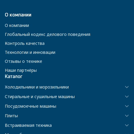
О компании
О компании
Глобальный кодекс делового поведения
Контроль качества
Технологии и инновации
Отзывы о технике
Наши партнёры
Каталог
Холодильники и морозильники
Стиральные и сушильные машины
Посудомоечные машины
Плиты
Встраиваемая техника