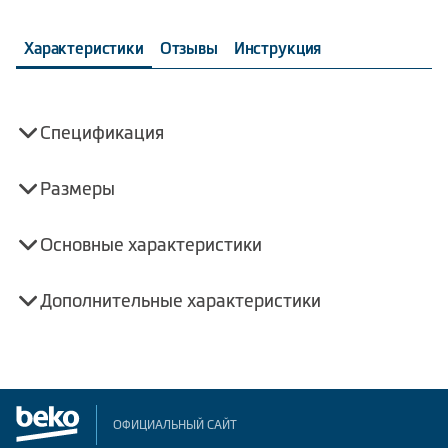
Характеристики
Отзывы
Инструкция
Спецификация
Размеры
Основные характеристики
Дополнительные характеристики
ОФИЦИАЛЬНЫЙ САЙТ