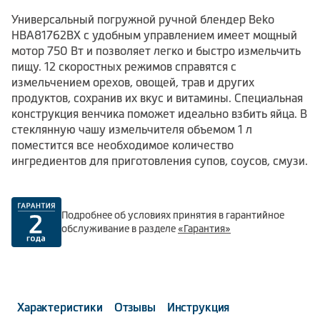
Универсальный погружной ручной блендер Beko
HBA81762BX с удобным управлением имеет мощный
мотор 750 Вт и позволяет легко и быстро измельчить
пищу. 12 скоростных режимов справятся с
измельчением орехов, овощей, трав и других
продуктов, сохранив их вкус и витамины. Специальная
конструкция венчика поможет идеально взбить яйца. В
стеклянную чашу измельчителя объемом 1 л
поместится все необходимое количество
ингредиентов для приготовления супов, соусов, смузи.
Подробнее об условиях принятия в гарантийное
обслуживание в разделе
«Гарантия»
Характеристики
Отзывы
Инструкция