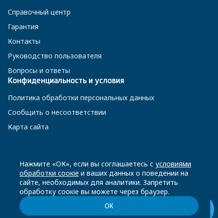
Справочный центр
Гарантия
Контакты
Руководство пользователя
Вопросы и ответы
Конфиденциальность и условия
Политика обработки персональных данных
Сообщить о несоответствии
Карта сайта
8 800 200-23-56
Нажмите «ОК», если вы соглашаетесь с
условиями
обработки соокіе
и ваших данных о поведении на
сайте, необходимых для аналитики. Запретить
Чат-бот в Телеграм
обработку соокіе вы можете через браузер.
ОК