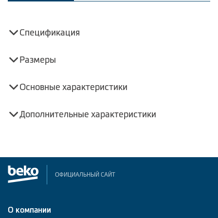
Спецификация
Размеры
Основные характеристики
Дополнительные характеристики
ОФИЦИАЛЬНЫЙ САЙТ
О компании