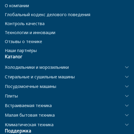
О компании
Глобальный кодекс делового поведения
Контроль качества
Технологии и инновации
Отзывы о технике
Наши партнёры
Каталог
Холодильники и морозильники
Стиральные и сушильные машины
Посудомоечные машины
Плиты
Встраиваемая техника
Малая бытовая техника
Климатическая техника
Поддержка