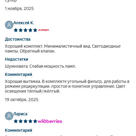
Супер
1 ноября, 2025
Алексей К.
Достоинства
Хороший комплект. Минималистичный вид. Светодиодные
лампы. Обратный клапан.
Недостатки
Шумновата. Слабая мощность ламп.
Комментарий
Хорошая вытяжка. В комплекте угольный фильтр, для работы в
режиме рециркуляции. простое и понятное управление. Цвет
освещения тёплый/жёлтый.
19 октября, 2025
Лариса
Комментарий