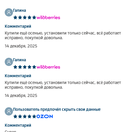
Галина
Комментарий
Купили ещё осенью, установили только сейчас, всё работает
исправно, покупкой довольна.
14 декабря, 2025
Галина
Комментарий
Купили ещё осенью, установили только сейчас, всё работает
исправно, покупкой довольна.
14 декабря, 2025
Пользователь предпочёл скрыть свои данные
Комментарий