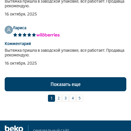
Вытяжка пришла в заводской упаковке, все работает. Продавца
рекомендую.
16 октября, 2025
Лариса
Комментарий
Вытяжка пришла в заводской упаковке, все работает. Продавца
рекомендую.
16 октября, 2025
Показать еще
2
3
4
5
1