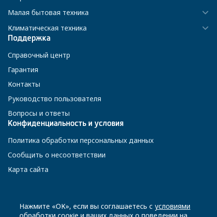
Малая бытовая техника
Климатическая техника
Поддержка
Справочный центр
Гарантия
Контакты
Руководство пользователя
Вопросы и ответы
Конфиденциальность и условия
Политика обработки персональных данных
Сообщить о несоответствии
Карта сайта
8 800 200-23-56
Нажмите «ОК», если вы соглашаетесь с
условиями
обработки соокіе
и ваших данных о поведении на