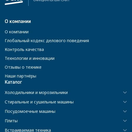
ОФИЦИАЛЬНЫЙ САЙТ
О компании
О компании
Глобальный кодекс делового поведения
Контроль качества
Технологии и инновации
Отзывы о технике
Наши партнёры
Каталог
Холодильники и морозильники
Стиральные и сушильные машины
Посудомоечные машины
Плиты
Встраиваемая техника