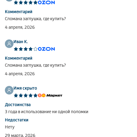
Комментарий
Сломана заглушка, где купить?
4 апреля, 2026
Иван К.
Комментарий
Сломана заглушка, где купить?
4 апреля, 2026
Имя скрыто
Достоинства
3 года в использование ни одной поломки
Недостатки
Нету
29 марта, 2026