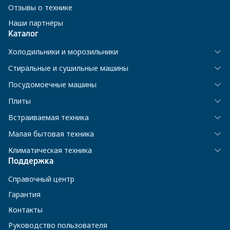
Отзывы о технике
Наши партнёры
Каталог
Холодильники и морозильники
Стиральные и сушильные машины
Посудомоечные машины
Плиты
Встраиваемая техника
Малая бытовая техника
Климатическая техника
Поддержка
Справочный центр
Гарантия
Контакты
Руководство пользователя