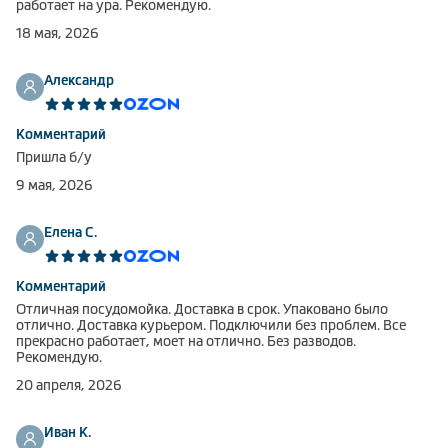
работает на ура. Рекомендую.
Климатическая техника
18 мая, 2026
Александр
0
Сравнить
Комментарий
Пришла б/у
9 мая, 2026
Елена С.
Комментарий
Отличная посудомойка. Доставка в срок. Упаковано было
отлично. Доставка курьером. Подключили без проблем. Все
прекрасно работает, моет на отлично. Без разводов.
Рекомендую.
20 апреля, 2026
Иван К.