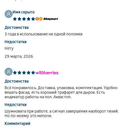
Имя скрыто
Достоинства
3 года в использование ни одной поломки
Недостатки
Нету
29 марта, 2026
Достоинства
Всё понравилось. Доставка, упаковка, комплектация. Удобно
вешать фасад, есть хороший трафарет для дырок. Есть
индикатор работы на пол. Аквастоп.
Недостатки
Шумновата при работе, а сигнал завершения наоборот тихий.
Но по-моему это мелочи.
Комментарий