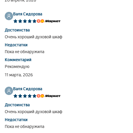
20 апреля, 2026
Валя Сидорова
Достоинства
Очень хороший духовой шкаф
Недостатки
Пока не обнаружила
Комментарий
Рекомендую
11 марта, 2026
Валя Сидорова
Достоинства
Очень хороший духовой шкаф
Недостатки
Пока не обнаружила