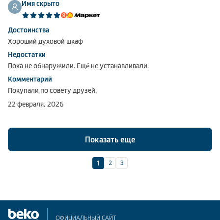
Имя скрыто
Достоинства
Хороший духовой шкаф
Недостатки
Пока не обнаружили. Ещё не устанавливали.
Комментарий
Покупали по совету друзей.
22 февраля, 2026
Показать еще
2
3
1
ОФИЦИАЛЬНЫЙ САЙТ