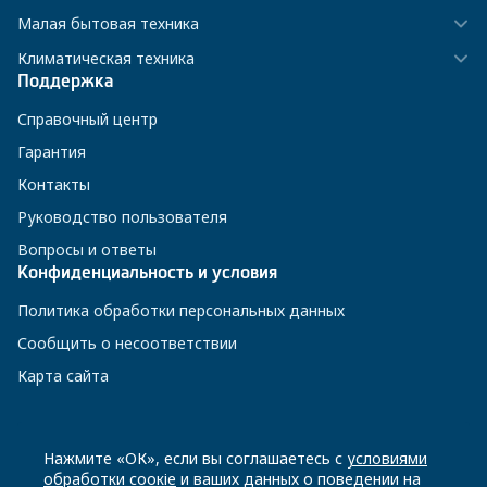
Малая бытовая техника
Климатическая техника
Поддержка
Справочный центр
Гарантия
Контакты
Руководство пользователя
Вопросы и ответы
Конфиденциальность и условия
Политика обработки персональных данных
Сообщить о несоответствии
Карта сайта
8 800 200-23-56
Нажмите «ОК», если вы соглашаетесь с
условиями
обработки соокіе
и ваших данных о поведении на