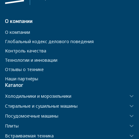
О компании
О компании
Глобальный кодекс делового поведения
Контроль качества
Технологии и инновации
Отзывы о технике
Наши партнёры
Каталог
Холодильники и морозильники
Стиральные и сушильные машины
Посудомоечные машины
Плиты
Встраиваемая техника