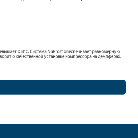
евышает 0.8°C. Система NoFrost обеспечивает равномерную
ворит о качественной установке компрессора на демпферах.