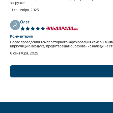
загрузке.
11 сентября, 2025
Олег
Комментарий
После проведения температурного картирования камеры выяви
циркуляцию воздуха, предотвращая образование наледи на ст
8 сентября, 2025