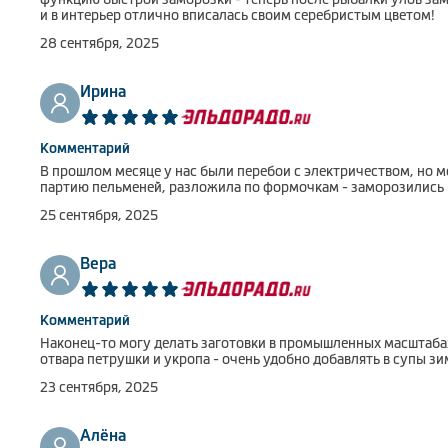
и в интерьер отлично вписалась своим серебристым цветом!
28 сентября, 2025
Ирина
Комментарий
В прошлом месяце у нас были перебои с электричеством, но 
партию пельменей, разложила по формочкам - заморозились ра
25 сентября, 2025
Вера
Комментарий
Наконец-то могу делать заготовки в промышленных масштабах
отвара петрушки и укропа - очень удобно добавлять в супы зи
23 сентября, 2025
Алёна