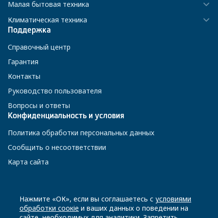
Малая бытовая техника
Климатическая техника
Поддержка
Справочный центр
Гарантия
Контакты
Руководство пользователя
Вопросы и ответы
Конфиденциальность и условия
Политика обработки персональных данных
Сообщить о несоответствии
Карта сайта
8 800 200-23-56
Нажмите «ОК», если вы соглашаетесь с
условиями
обработки соокіе
и ваших данных о поведении на
сайте, необходимых для аналитики. Запретить