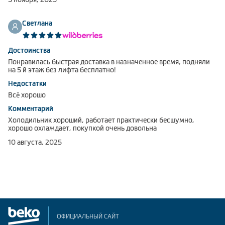
Светлана
Достоинства
Понравилась быстрая доставка в назначенное время, подняли
на 5 й этаж без лифта бесплатно!
Недостатки
Всё хорошо
Комментарий
Холодильник хороший, работает практически бесшумно,
хорошо охлаждает, покупкой очень довольна
10 августа, 2025
ОФИЦИАЛЬНЫЙ САЙТ