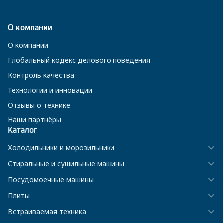
О компании
О компании
Глобальный кодекс делового поведения
Контроль качества
Технологии и инновации
Отзывы о технике
Наши партнёры
Каталог
Холодильники и морозильники
Стиральные и сушильные машины
Посудомоечные машины
Плиты
Встраиваемая техника