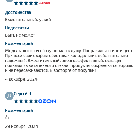
Достоинства
Вместительный, узкий
Недостатки
Быть не может
Комментарий
Модель, которая сразу попала в душу. Понравился стиль и цвет.
При всех своих характеристиках холодильник действительно
надежный. Вместительный, энергоэффективный, оснащен
полками из закаленного стекла, продукты сохраняются хорошо
и не пересаживаются. В восторге от покупки!
4 декабря, 2024
Сергей Ч.
Комментарий
👍
29 ноября, 2024