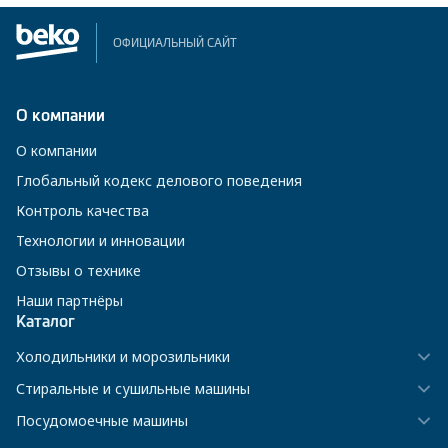
ОФИЦИАЛЬНЫЙ САЙТ
О компании
О компании
Глобальный кодекс делового поведения
Контроль качества
Технологии и инновации
Отзывы о технике
Наши партнёры
Каталог
Холодильники и морозильники
Стиральные и сушильные машины
Посудомоечные машины