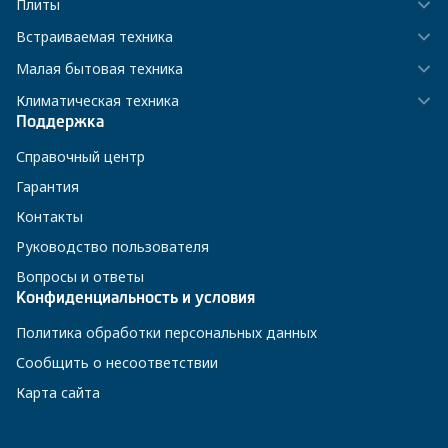
Плиты
Встраиваемая техника
Малая бытовая техника
Климатическая техника
Поддержка
Справочный центр
Гарантия
Контакты
Руководство пользователя
Вопросы и ответы
Конфиденциальность и условия
Политика обработки персональных данных
Сообщить о несоответствии
Карта сайта