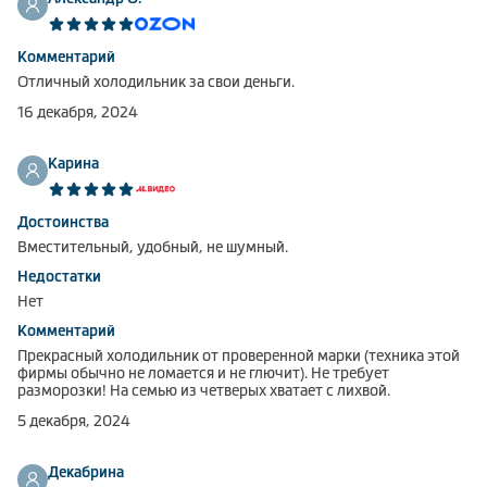
Комментарий
Отличный холодильник за свои деньги.
16 декабря, 2024
Карина
Достоинства
Вместительный, удобный, не шумный.
Недостатки
Нет
Комментарий
Прекрасный холодильник от проверенной марки (техника этой
фирмы обычно не ломается и не глючит). Не требует
разморозки! На семью из четверых хватает с лихвой.
5 декабря, 2024
Декабрина