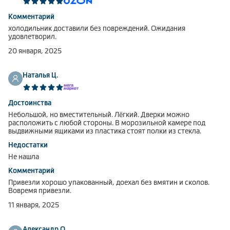
Комментарий
холодильник доставили без повреждений. Ожидания
удовлетворил.
20 января, 2025
Наталья Ц.
Достоинства
Небольшой, но вместительный. Лёгкий. Дверки можно
расположить с любой стороны. В морозильной камере под
выдвижными ящиками из пластика стоят полки из стекла.
Недостатки
Не нашла
Комментарий
Привезли хорошо упакованный, доехал без вмятин и сколов.
Вовремя привезли.
11 января, 2025
Александр О.