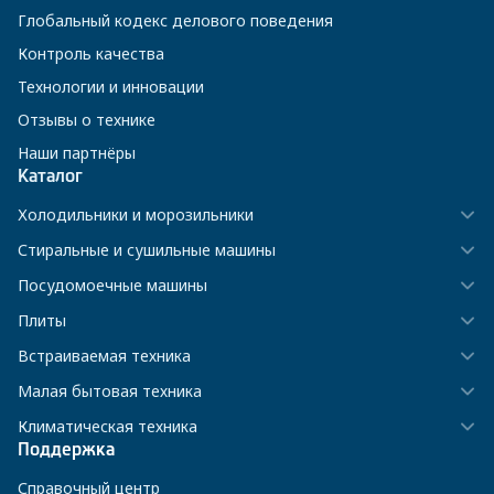
Глобальный кодекс делового поведения
Контроль качества
Технологии и инновации
Отзывы о технике
Наши партнёры
Каталог
Холодильники и морозильники
Стиральные и сушильные машины
Посудомоечные машины
Плиты
Встраиваемая техника
Малая бытовая техника
Климатическая техника
Поддержка
Справочный центр