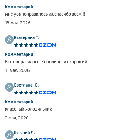
Комментарий
мне усё понравилось 👍,спасибо всем!!!
13 мая, 2026
Екатерина Т.
Комментарий
Все понравилось. Холодильник хороший.
11 мая, 2026
Светлана Ю.
Комментарий
классный холодильник
2 мая, 2026
Евгений Я.