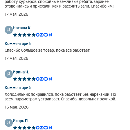
работу курьеров. спокойные вежливые ребята. заранее
отзвонились и приехали. как и рассчитывали. Спасибо им!
17 мая, 2026
Наташа К.
Комментарий
Спасибо большое за товар, пока все работает.
17 мая, 2026
Ирина Ч.
Комментарий
Холодильник понравился, пока работает без нареканий. По
всем параметрам устраивает. Спасибо, довольна покупкой.
16 мая, 2026
Игорь П.