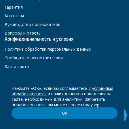
Гарантия
Контакты
Руководство пользователя
Вопросы и ответы
Конфиденциальность и условия
Политика обработки персональных данных
Сообщить о несоответствии
Карта сайта
8 800 200-23-56
Нажмите «ОК», если вы соглашаетесь с
условиями
обработки соокіе
и ваших данных о поведении на
сайте, необходимых для аналитики. Запретить
Чат-бот в Телеграм
обработку соокіе вы можете через браузер.
ОК
© Beko, 2026