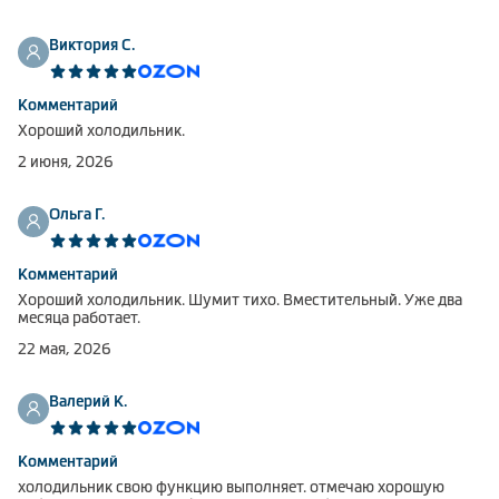
Климатическая техника
Виктория С.
Комментарий
Хороший холодильник.
0
Сравнить
2 июня, 2026
Ольга Г.
Комментарий
Хороший холодильник. Шумит тихо. Вместительный. Уже два
месяца работает.
22 мая, 2026
Валерий К.
Комментарий
холодильник свою функцию выполняет. отмечаю хорошую