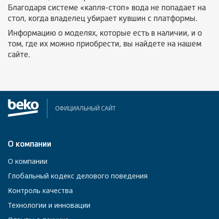
Благодаря системе «капля-стоп» вода не попадает на
стол, когда владелец убирает кувшин с платформы.
Информацию о моделях, которые есть в наличии, и о
том, где их можно приобрести, вы найдете на нашем
сайте.
ОФИЦИАЛЬНЫЙ САЙТ
О компании
О компании
Глобальный кодекс делового поведения
Контроль качества
Технологии и инновации