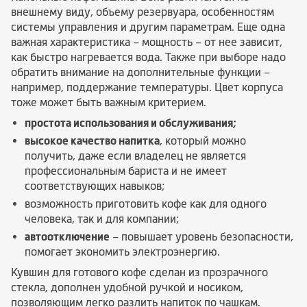
внешнему виду, объему резервуара, особенностям
системы управления и другим параметрам. Еще одна
важная характеристика – мощность – от нее зависит,
как быстро нагревается вода. Также при выборе надо
обратить внимание на дополнительные функции –
например, поддержание температуры. Цвет корпуса
тоже может быть важным критерием.
простота использования и обслуживания;
высокое качество напитка
, который можно
получить, даже если владелец не является
профессиональным бариста и не имеет
соответствующих навыков;
возможность приготовить кофе как для одного
человека, так и для компании;
автоотключение
– повышает уровень безопасности,
помогает экономить электроэнергию.
Кувшин для готового кофе сделан из прозрачного
стекла, дополнен удобной ручкой и носиком,
позволяющим легко разлить напиток по чашкам.