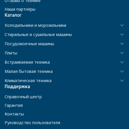
Отзывы о технике
Наши партнёры
Каталог
Холодильники и морозильники
Стиральные и сушильные машины
Посудомоечные машины
Плиты
Встраиваемая техника
Малая бытовая техника
Климатическая техника
Поддержка
Справочный центр
Гарантия
Контакты
Руководство пользователя