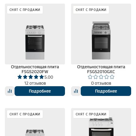
СНЯТ С ПРОДАЖИ
СНЯТ С ПРОДАЖИ
Отдельностоящая плита
Отдельностоящая плита
FSG52020FW
FSG52010GXC
5.00
12 отзывов
0 отзывов
Подробнее
Подробнее
СНЯТ С ПРОДАЖИ
СНЯТ С ПРОДАЖИ