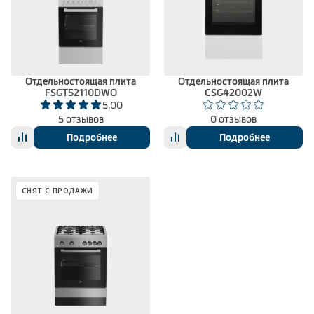
Отдельностоящая плита
Отдельностоящая плита
FSGT52110DWO
CSG42002W
5.00
5 отзывов
0 отзывов
Подробнее
Подробнее
СНЯТ С ПРОДАЖИ