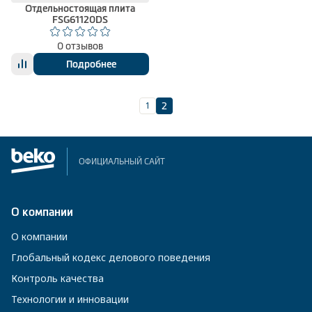
Отдельностоящая плита
FSG61120DS
0 отзывов
Подробнее
1
2
ОФИЦИАЛЬНЫЙ САЙТ
О компании
О компании
Глобальный кодекс делового поведения
Контроль качества
Технологии и инновации