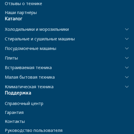
Отзывы о технике
Наши партнёры
Каталог
Холодильники и морозильники
Стиральные и сушильные машины
Посудомоечные машины
Плиты
Встраиваемая техника
Малая бытовая техника
Климатическая техника
Поддержка
Справочный центр
Гарантия
Контакты
Руководство пользователя