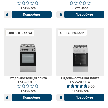
0 отзывов
0 отзывов
Подробнее
Подробнее
СНЯТ С ПРОДАЖИ
СНЯТ С ПРОДАЖИ
Отдельностоящая плита
Отдельностоящая плита
CSG42011FS
FSG52010FW
5.00
0 отзывов
11 отзывов
Подробнее
Подробнее