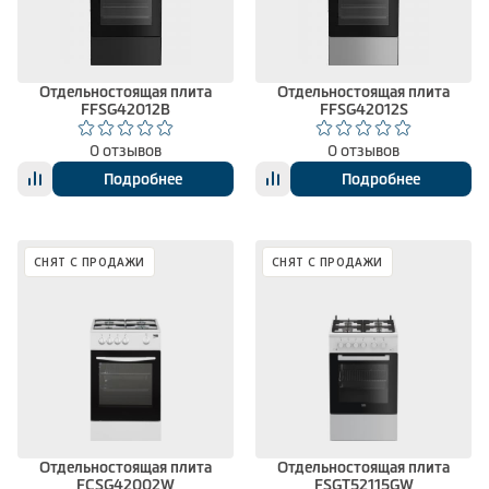
Климатическая техника
Отдельностоящая плита
Отдельностоящая плита
FFSG42012B
FFSG42012S
0
Сравнить
0 отзывов
0 отзывов
Подробнее
Подробнее
СНЯТ С ПРОДАЖИ
СНЯТ С ПРОДАЖИ
Отдельностоящая плита
Отдельностоящая плита
FCSG42002W
FSGT52115GW