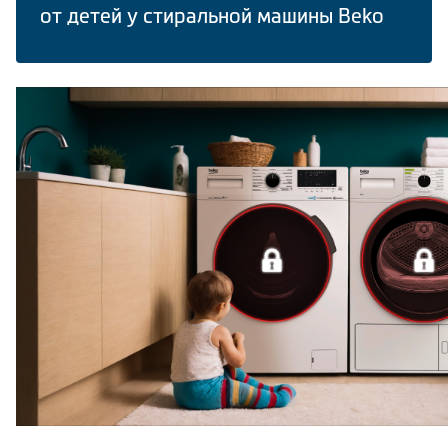
от детей у стиральной машины Beko
Климатическая техника
Сравнить