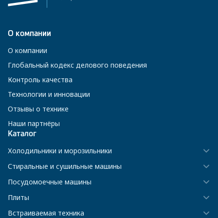
О компании
О компании
Глобальный кодекс делового поведения
Контроль качества
Технологии и инновации
Отзывы о технике
Наши партнёры
Каталог
Холодильники и морозильники
Стиральные и сушильные машины
Посудомоечные машины
Плиты
Встраиваемая техника