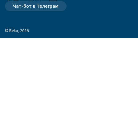
Чат-бот в Телеграм
© Beko, 2026