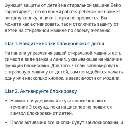
Функция защиты от детей на стиральной машине Вeko
гарантирует, что во время работы ребенок не нажмет
ни одну кнопку, и цикл стирки не прервется. Вы
можете как активировать, так и отключить защиту от
детей на стиральной машине по своему желанию.
Шаг 1. Найдите кнопки блокировки от детей
На панели управления вашей стиральной машины есть
символ в виде замка и линия, указывающая на наличие
функции блокировки. Для того, чтобы заблокировать
стиральную машину от детей, вам понадобится нажать
одну или несколько кнопок, в зависимости от модели.
Шаг 2. Активируйте блокировку
Нажмите и удерживайте указанные кнопки в
течение 3 секунд, пока на дисплее не появится
символ блокировки от детей.
После активации все кнопки будут заблокированы, и