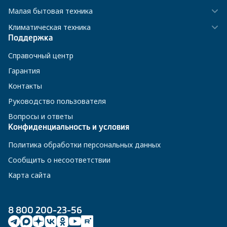
Малая бытовая техника
Климатическая техника
Поддержка
Справочный центр
Гарантия
Контакты
Руководство пользователя
Вопросы и ответы
Конфиденциальность и условия
Политика обработки персональных данных
Сообщить о несоответствии
Карта сайта
8 800 200-23-56