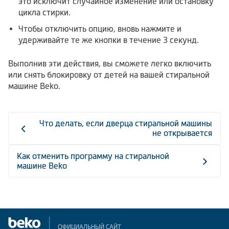
это исключит случайное изменение или остановку
цикла стирки.
Чтобы отключить опцию, вновь нажмите и
удерживайте те же кнопки в течение 3 секунд.
Выполнив эти действия, вы сможете легко включить
или снять блокировку от детей на вашей стиральной
машине Вeko.
Что делать, если дверца стиральной машины
не открывается
Как отменить программу на стиральной
машине Beko
ОФИЦИАЛЬНЫЙ САЙТ