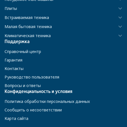
Плиты
Встраиваемая техника
Малая бытовая техника
Климатическая техника
Поддержка
Справочный центр
Гарантия
Контакты
Руководство пользователя
Вопросы и ответы
Конфиденциальность и условия
Политика обработки персональных данных
Сообщить о несоответствии
Карта сайта