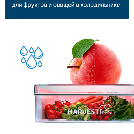
для фруктов и овощей в холодильнике
Климатическая техника
Сравнить