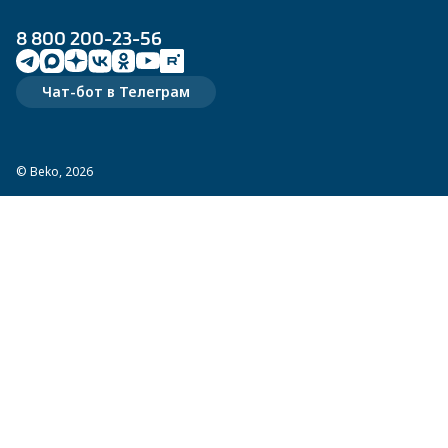
8 800 200-23-56
Чат-бот в Телеграм
© Beko, 2026