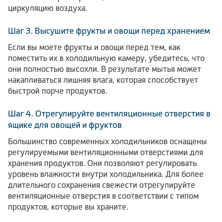
циркуляцию воздуха.
Шаг 3. Высушите фрукты и овощи перед хранением
Если вы моете фрукты и овощи перед тем, как
поместить их в холодильную камеру, убедитесь, что
они полностью высохли. В результате мытья может
накапливаться лишняя влага, которая способствует
быстрой порче продуктов.
Шаг 4. Отрегулируйте вентиляционные отверстия в
ящике для овощей и фруктов
Большинство современных холодильников оснащены
регулируемыми вентиляционными отверстиями для
хранения продуктов. Они позволяют регулировать
уровень влажности внутри холодильника. Для более
длительного сохранения свежести отрегулируйте
вентиляционные отверстия в соответствии с типом
продуктов, которые вы храните.