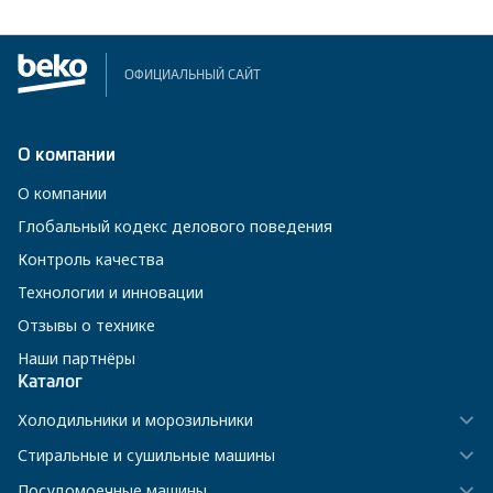
ОФИЦИАЛЬНЫЙ САЙТ
О компании
О компании
Глобальный кодекс делового поведения
Контроль качества
Технологии и инновации
Отзывы о технике
Наши партнёры
Каталог
Холодильники и морозильники
Стиральные и сушильные машины
Посудомоечные машины