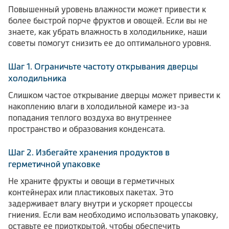
Повышенный уровень влажности может привести к
более быстрой порче фруктов и овощей. Если вы не
знаете, как убрать влажность в холодильнике, наши
советы помогут снизить ее до оптимального уровня.
Шаг 1. Ограничьте частоту открывания дверцы
холодильника
Слишком частое открывание дверцы может привести к
накоплению влаги в холодильной камере из-за
попадания теплого воздуха во внутреннее
пространство и образования конденсата.
Шаг 2. Избегайте хранения продуктов в
герметичной упаковке
Не храните фрукты и овощи в герметичных
контейнерах или пластиковых пакетах. Это
задерживает влагу внутри и ускоряет процессы
гниения. Если вам необходимо использовать упаковку,
оставьте ее приоткрытой, чтобы обеспечить