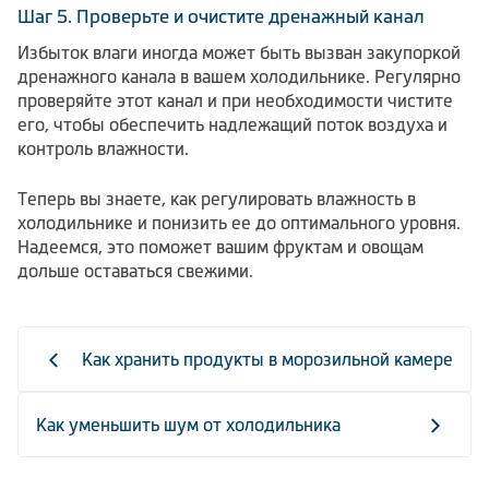
Шаг 5. Проверьте и очистите дренажный канал
Избыток влаги иногда может быть вызван закупоркой
дренажного канала в вашем холодильнике. Регулярно
проверяйте этот канал и при необходимости чистите
его, чтобы обеспечить надлежащий поток воздуха и
контроль влажности.
Теперь вы знаете, как регулировать влажность в
холодильнике и понизить ее до оптимального уровня.
Надеемся, это поможет вашим фруктам и овощам
дольше оставаться свежими.
Как хранить продукты в морозильной камере
Как уменьшить шум от холодильника