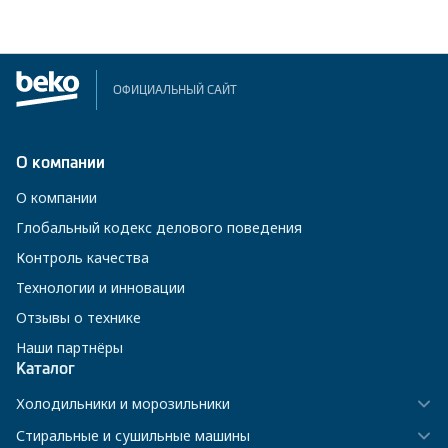
ОФИЦИАЛЬНЫЙ САЙТ
О компании
О компании
Глобальный кодекс делового поведения
Контроль качества
Технологии и инновации
Отзывы о технике
Наши партнёры
Каталог
Холодильники и морозильники
Стиральные и сушильные машины