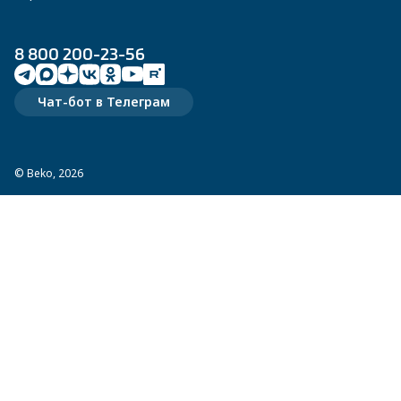
8 800 200-23-56
Чат-бот в Телеграм
© Beko, 2026