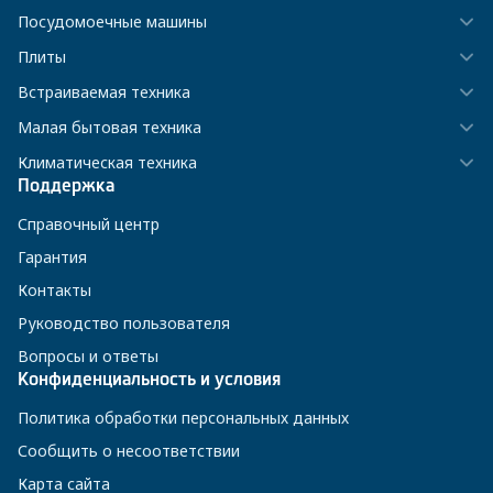
Посудомоечные машины
Плиты
Встраиваемая техника
Малая бытовая техника
Климатическая техника
Поддержка
Справочный центр
Гарантия
Контакты
Руководство пользователя
Вопросы и ответы
Конфиденциальность и условия
Политика обработки персональных данных
Сообщить о несоответствии
Карта сайта