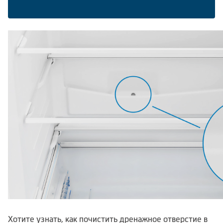
Климатическая техника
Сравнить
Хотите узнать, как почистить дренажное отверстие в