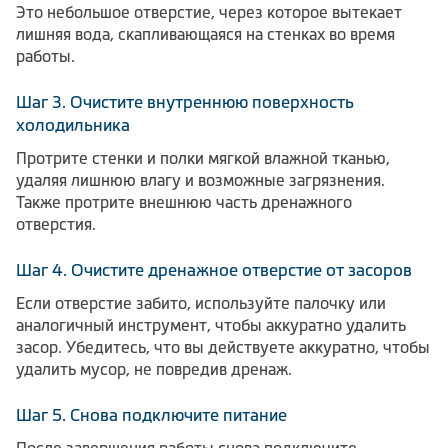
Это небольшое отверстие, через которое вытекает
лишняя вода, скапливающаяся на стенках во время
работы.
Шаг 3. Очистите внутреннюю поверхность
холодильника
Протрите стенки и полки мягкой влажной тканью,
удаляя лишнюю влагу и возможные загрязнения.
Также протрите внешнюю часть дренажного
отверстия.
Шаг 4. Очистите дренажное отверстие от засоров
Если отверстие забито, используйте палочку или
аналогичный инструмент, чтобы аккуратно удалить
засор. Убедитесь, что вы действуете аккуратно, чтобы
удалить мусор, не повредив дренаж.
Шаг 5. Снова подключите питание