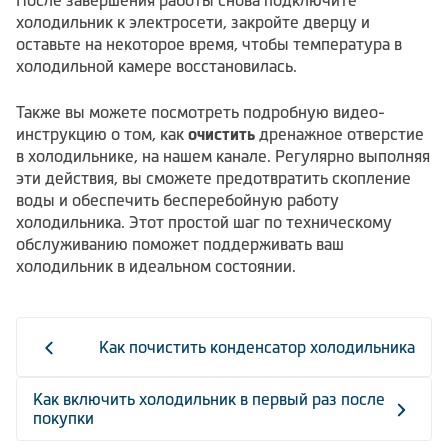
После завершения работы снова подключите
холодильник к электросети, закройте дверцу и
оставьте на некоторое время, чтобы температура в
холодильной камере восстановилась.
Также вы можете посмотреть подробную видео-
инструкцию о том, как
очистить
дренажное отверстие
в холодильнике,
на нашем канале
. Регулярно выполняя
эти действия, вы сможете предотвратить скопление
воды и обеспечить бесперебойную работу
холодильника. Этот простой шаг по техническому
обслуживанию поможет поддерживать ваш
холодильник в идеальном состоянии.
Как почистить конденсатор холодильника
Как включить холодильник в первый раз после
покупки