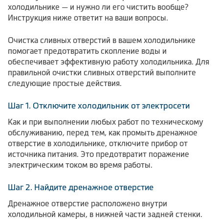
холодильнике — и нужно ли его чистить вообще?
Инструкция ниже ответит на ваши вопросы.
Очистка сливных отверстий в вашем холодильнике
помогает предотвратить скопление воды и
обеспечивает эффективную работу холодильника. Для
правильной очистки сливных отверстий выполните
следующие простые действия.
Шаг 1. Отключите холодильник от электросети
Как и при выполнении любых работ по техническому
обслуживанию, перед тем, как промыть дренажное
отверстие в холодильнике, отключите прибор от
источника питания. Это предотвратит поражение
электрическим током во время работы.
Шаг 2. Найдите дренажное отверстие
Дренажное отверстие расположено внутри
холодильной камеры, в нижней части задней стенки.