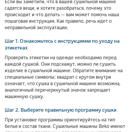
Если вы заметили, что в вашей сушильной машине
садятся вещи, и хотите разобраться, почему это
происходит и что делать — вам может помочь наша
пошаговая инструкция. Как правило, речь идет о
неправильной эксплуатации.
Шаг 1. Ознакомьтесь с инструкциями по уходу на
этикетках
Проверять этикетки на одежде необходимо перед
каждой сушкой. Они подскажут, можно ли сушить
изделие в сушильной машине. Обратите внимание на
специальные символы: квадрат с кругом внутри
означает, что сушка в сушильной машине возможна,
аналогичный перечеркнутый значок запрещает
машинную сушку.
Шаг 2. Выберите правильную программу сушки
При установке программы ориентируйтесь на тип
белья и состав ткани. Сушильные машины Вeko имеют