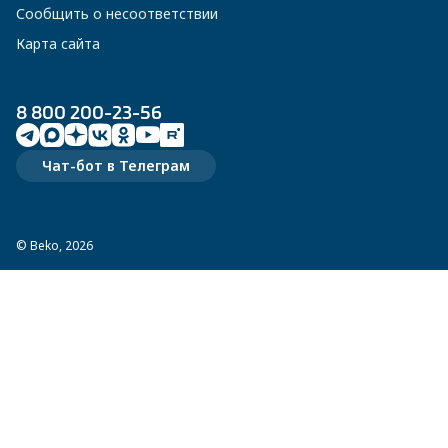
Сообщить о несоответствии
Карта сайта
8 800 200-23-56
Чат-бот в Телеграм
© Beko, 2026