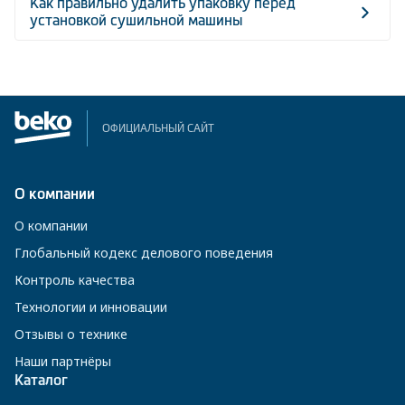
Как правильно удалить упаковку перед
установкой сушильной машины
ОФИЦИАЛЬНЫЙ САЙТ
О компании
О компании
Глобальный кодекс делового поведения
Контроль качества
Технологии и инновации
Отзывы о технике
Наши партнёры
Каталог