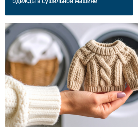
одежды в сушильной машине
Климатическая техника
Сравнить