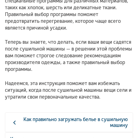
специальные программы для различных материалов,
таких как хлопок, шерсть или деликатные ткани.
Правильный выбор программы поможет
предотвратить перегревание, которое чаще всего
является причиной усадки.
Теперь вы знаете, что делать, если ваши вещи садятся
после сушильной машины — в решении этой проблемы
вам поможет строгое следование рекомендациям
производителя одежды, а также правильный выбор
программы.
Надеемся, эта инструкция поможет вам избежать
ситуаций, когда после сушильной машины вещи сели и
утратили свои первоначальные качества.
Как правильно загружать белье в сушильную
машину