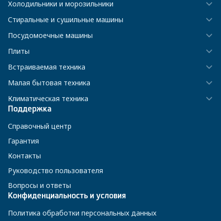
Холодильники и морозильники
Стиральные и сушильные машины
Посудомоечные машины
Плиты
Встраиваемая техника
Малая бытовая техника
Климатическая техника
Поддержка
Справочный центр
Гарантия
Контакты
Руководство пользователя
Вопросы и ответы
Конфиденциальность и условия
Политика обработки персональных данных