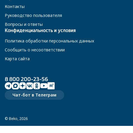
Контакты
Руководство пользователя
Вопросы и ответы
Конфиденциальность и условия
Политика обработки персональных данных
Сообщить о несоответствии
Карта сайта
8 800 200-23-56
Чат-бот в Телеграм
© Beko, 2026