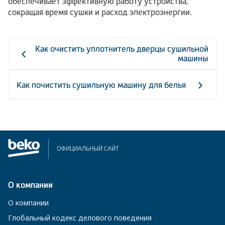
обеспечивает эффективную работу устройства,
сокращая время сушки и расход электроэнергии.
Как очистить уплотнитель дверцы сушильной
машины
Как почистить сушильную машину для белья
ОФИЦИАЛЬНЫЙ САЙТ
О компании
О компании
Глобальный кодекс делового поведения