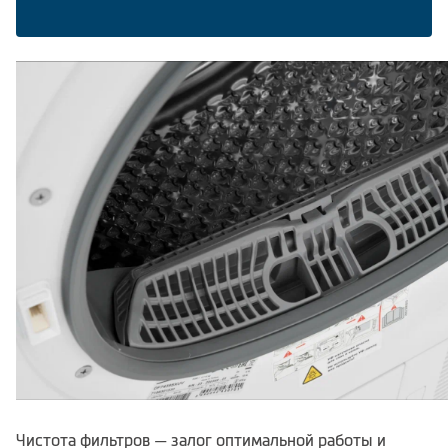
Климатическая техника
Сравнить
Чистота фильтров — залог оптимальной работы и