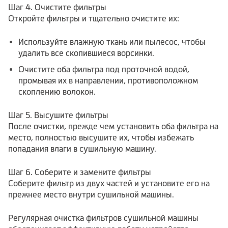
Шаг 4. Очистите фильтры
Откройте фильтры и тщательно очистите их:
Используйте влажную ткань или пылесос, чтобы
удалить все скопившиеся ворсинки.
Очистите оба фильтра под проточной водой,
промывая их в направлении, противоположном
скоплению волокон.
Шаг 5. Высушите фильтры
После очистки, прежде чем установить оба фильтра на
место, полностью высушите их, чтобы избежать
попадания влаги в сушильную машину.
Шаг 6. Соберите и замените фильтры
Соберите фильтр из двух частей и установите его на
прежнее место внутри сушильной машины.
Регулярная очистка фильтров сушильной машины