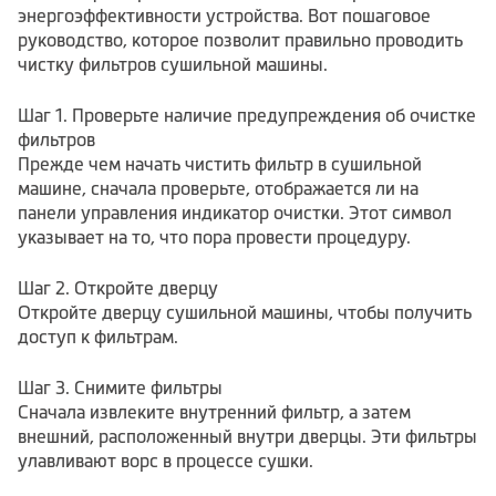
энергоэффективности устройства. Вот пошаговое
руководство, которое позволит правильно проводить
чистку фильтров сушильной машины.
Шаг 1. Проверьте наличие предупреждения об очистке
фильтров
Прежде чем начать чистить фильтр в сушильной
машине, сначала проверьте, отображается ли на
панели управления индикатор очистки. Этот символ
указывает на то, что пора провести процедуру.
Шаг 2. Откройте дверцу
Откройте дверцу сушильной машины, чтобы получить
доступ к фильтрам.
Шаг 3. Снимите фильтры
Сначала извлеките внутренний фильтр, а затем
внешний, расположенный внутри дверцы. Эти фильтры
улавливают ворс в процессе сушки.