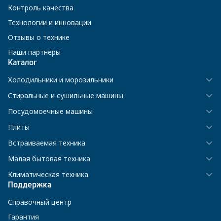
Контроль качества
Технологии и инновации
Отзывы о технике
Наши партнёры
Каталог
Холодильники и морозильники
Стиральные и сушильные машины
Посудомоечные машины
Плиты
Встраиваемая техника
Малая бытовая техника
Климатическая техника
Поддержка
Справочный центр
Гарантия