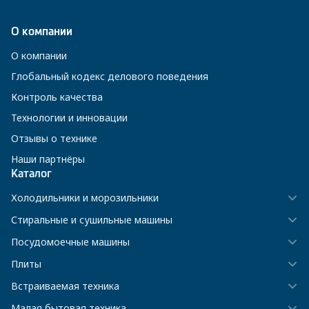
О компании
О компании
Глобальный кодекс делового поведения
Контроль качества
Технологии и инновации
Отзывы о технике
Наши партнёры
Каталог
Холодильники и морозильники
Стиральные и сушильные машины
Посудомоечные машины
Плиты
Встраиваемая техника
Малая бытовая техника