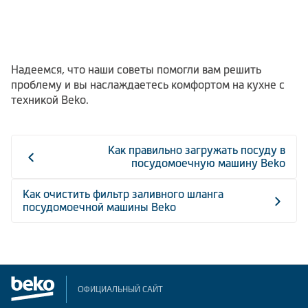
Надеемся, что наши советы помогли вам решить
проблему и вы наслаждаетесь комфортом на кухне с
техникой Beko.
Как правильно загружать посуду в
посудомоечную машину Beko
Как очистить фильтр заливного шланга
посудомоечной машины Beko
ОФИЦИАЛЬНЫЙ САЙТ