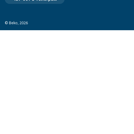
© Beko, 2026