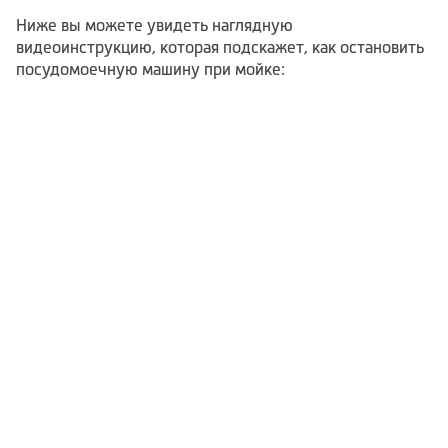
Ниже вы можете увидеть наглядную
видеоинструкцию, которая подскажет, как остановить
посудомоечную машину при мойке: