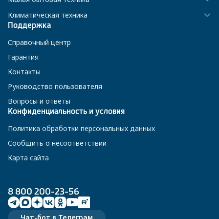
Климатическая техника
Поддержка
Справочный центр
Гарантия
Контакты
Руководство пользователя
Вопросы и ответы
Конфиденциальность и условия
Политика обработки персональных данных
Сообщить о несоответствии
Карта сайта
8 800 200-23-56
Чат-бот в Телеграм