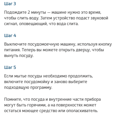
Шаг 3
Подождите 2 минуты — машине нужно это время,
чтобы слить воду. Затем устройство подаст звуковой
сигнал, оповещающий, что вода слита.
Шаг 4
Выключите посудомоечную машину, используя кнопку
питания. Теперь вы можете открыть дверцу, чтобы
вынуть посуду.
Шаг 5
Если мытье посуды необходимо продолжить,
включите посудомойку и заново выберите
подходящую программу.
Помните, что посуда и внутренние части прибора
могут быть горячими, а на поверхностях может
остаться моющее средство или ополаскиватель.